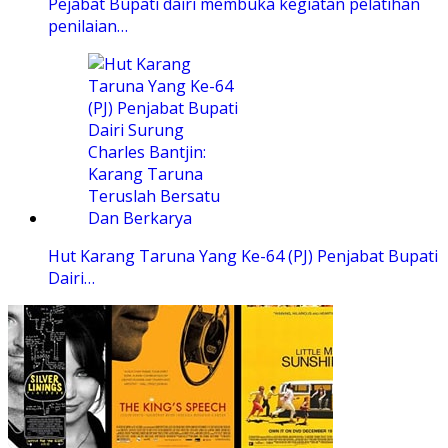
Pejabat Bupati dairi membuka kegiatan pelatihan
penilaian…
Hut Karang Taruna Yang Ke-64 (PJ) Penjabat Bupati
Dairi…