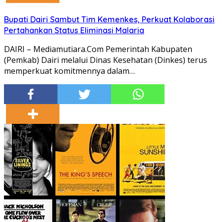
Bupati Dairi Sambut Tim Kemenkes, Perkuat Kolaborasi
Pertahankan Status Eliminasi Malaria
DAIRI – Mediamutiara.Com Pemerintah Kabupaten
(Pemkab) Dairi melalui Dinas Kesehatan (Dinkes) terus
memperkuat komitmennya dalam…