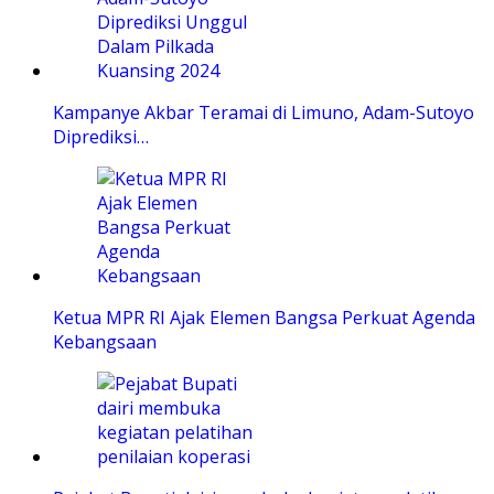
Kampanye Akbar Teramai di Limuno, Adam-Sutoyo
Diprediksi…
Ketua MPR RI Ajak Elemen Bangsa Perkuat Agenda
Kebangsaan