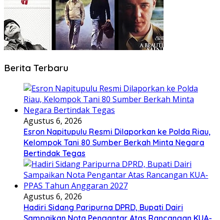
Berita Terbaru
Agustus 6, 2026
Esron Napitupulu Resmi Dilaporkan ke Polda Riau,
Kelompok Tani 80 Sumber Berkah Minta Negara
Bertindak Tegas
Agustus 6, 2026
Hadiri Sidang Paripurna DPRD, Bupati Dairi
Sampaikan Nota Pengantar Atas Rancangan KUA-