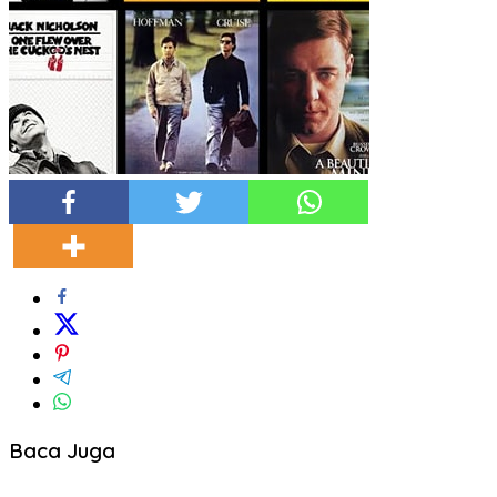
Baca Juga