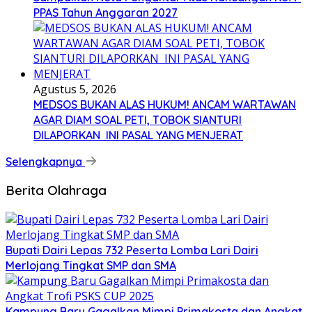
PPAS Tahun Anggaran 2027
Agustus 5, 2026
MEDSOS BUKAN ALAS HUKUM! ANCAM WARTAWAN
AGAR DIAM SOAL PETI, TOBOK SIANTURI
DILAPORKAN INI PASAL YANG MENJERAT
Selengkapnya
Berita Olahraga
Bupati Dairi Lepas 732 Peserta Lomba Lari Dairi
Merlojang Tingkat SMP dan SMA
Kampung Baru Gagalkan Mimpi Primakosta dan Angkat