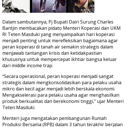
Dalam sambutannya, Pj Bupati Dairi Surung Charles
Bantjin membacakan pidato Menteri Koperasi dan UKM
RI Teten Masduki yang menyampaikan hari koperasi
menjadi penting untuk merefleksikan bagaimana agar
peran koperasi di tanah air semakin strategis dalam
menjawab tantangan krisis dan ketidakpastian
khususnya untuk mempercepat ikhtiar bangsa keluar
dari middle income trap.
“Secara operasional, peran koperasi menjadi sangat
strategis dalam mengkonsolidasikan para pelaku usaha
mikro dan kecil agar menjadi lebih berskala ekonomi.
Mengakselerasi para pelaku usaha agar menghasilkan
produk berkualitas dan berekonomi tinggi,” ujar Menteri
Teten Masduki.
Menteri juga mengatakan pembangunan Rumah
Produksi Bersama (RPB) dalam 3 tahun terakhir berjalan