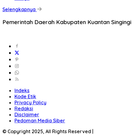
Selengkapnya
Pemerintah Daerah Kabupaten Kuantan Singingi
Indeks
Kode Etik
Privacy Policy
Redaksi
Disclaimer
Pedoman Media Siber
© Copyright 2025, All Rights Reserved |