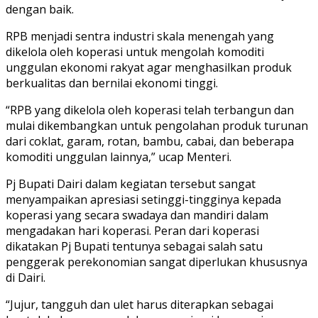
dengan baik.
RPB menjadi sentra industri skala menengah yang
dikelola oleh koperasi untuk mengolah komoditi
unggulan ekonomi rakyat agar menghasilkan produk
berkualitas dan bernilai ekonomi tinggi.
“RPB yang dikelola oleh koperasi telah terbangun dan
mulai dikembangkan untuk pengolahan produk turunan
dari coklat, garam, rotan, bambu, cabai, dan beberapa
komoditi unggulan lainnya,” ucap Menteri.
Pj Bupati Dairi dalam kegiatan tersebut sangat
menyampaikan apresiasi setinggi-tingginya kepada
koperasi yang secara swadaya dan mandiri dalam
mengadakan hari koperasi. Peran dari koperasi
dikatakan Pj Bupati tentunya sebagai salah satu
penggerak perekonomian sangat diperlukan khususnya
di Dairi.
“Jujur, tangguh dan ulet harus diterapkan sebagai