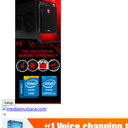
tutup