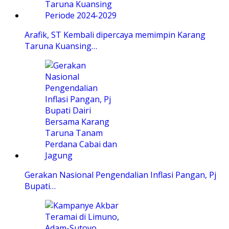
Arafik, ST Kembali dipercaya memimpin Karang
Taruna Kuansing…
Gerakan Nasional Pengendalian Inflasi Pangan, Pj
Bupati…