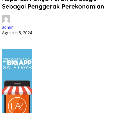
Sebagai Penggerak Perekonomian
admin
Agustus 8, 2024