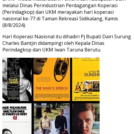
melalui Dinas Perindustrian Perdagangan Koperasi
(Perindagkop) dan UKM merayakan hari koperasi
nasional ke-77 di Taman Rekreasi Sidikalang, Kamis
(8/8/2024).
Hari Koperasi Nasional itu dihadiri Pj Bupati Dairi Surung
Charles Bantjin didampingi oleh Kepala Dinas
Perindagkop dan UKM Iwan Taruna Berutu.