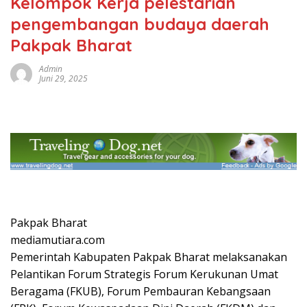
Kelompok Kerja pelestarian
pengembangan budaya daerah
Pakpak Bharat
Admin
Juni 29, 2025
Pakpak Bharat
mediamutiara.com
Pemerintah Kabupaten Pakpak Bharat melaksanakan
Pelantikan Forum Strategis Forum Kerukunan Umat
Beragama (FKUB), Forum Pembauran Kebangsaan