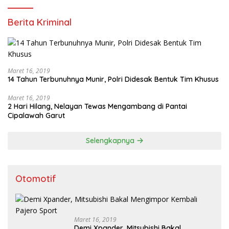
Berita Kriminal
Maret 16, 2019
14 Tahun Terbunuhnya Munir, Polri Didesak Bentuk Tim Khusus
Maret 16, 2019
2 Hari Hilang, Nelayan Tewas Mengambang di Pantai
Cipalawah Garut
Selengkapnya
Otomotif
Maret 16, 2019
Demi Xpander, Mitsubishi Bakal