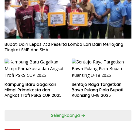
Bupati Dairi Lepas 732 Peserta Lomba Lari Dairi Merlojang
Tingkat SMP dan SMA
Kampung Baru Gagalkan
Sentajo Raya Targetkan
Mimpi Primakosta dan
Bawa Pulang Piala Bupati
Angkat Trofi PSKS CUP 2025
Kuansing U-18 2025
Selengkapnya