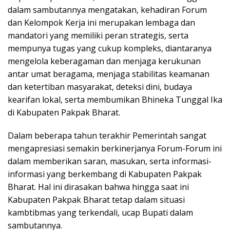
dalam sambutannya mengatakan, kehadiran Forum
dan Kelompok Kerja ini merupakan lembaga dan
mandatori yang memiliki peran strategis, serta
mempunya tugas yang cukup kompleks, diantaranya
mengelola keberagaman dan menjaga kerukunan
antar umat beragama, menjaga stabilitas keamanan
dan ketertiban masyarakat, deteksi dini, budaya
kearifan lokal, serta membumikan Bhineka Tunggal Ika
di Kabupaten Pakpak Bharat.
Dalam beberapa tahun terakhir Pemerintah sangat
mengapresiasi semakin berkinerjanya Forum-Forum ini
dalam memberikan saran, masukan, serta informasi-
informasi yang berkembang di Kabupaten Pakpak
Bharat. Hal ini dirasakan bahwa hingga saat ini
Kabupaten Pakpak Bharat tetap dalam situasi
kambtibmas yang terkendali, ucap Bupati dalam
sambutannya.