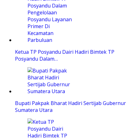
Ketua TP Posyandu Dairi Hadiri Bimtek TP
Posyandu Dalam…
Bupati Pakpak Bharat Hadiri Sertijab Gubernur
Sumatera Utara