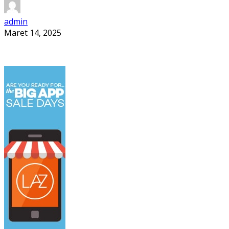
admin
Maret 14, 2025