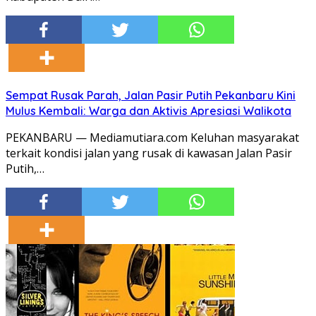
Sempat Rusak Parah, Jalan Pasir Putih Pekanbaru Kini
Mulus Kembali: Warga dan Aktivis Apresiasi Walikota
PEKANBARU — Mediamutiara.com Keluhan masyarakat
terkait kondisi jalan yang rusak di kawasan Jalan Pasir
Putih,…