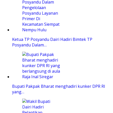
Ketua TP Posyandu Dairi Hadiri Bimtek TP
Posyandu Dalam…
Bupati Pakpak Bharat menghadiri kunker DPR RI
yang…