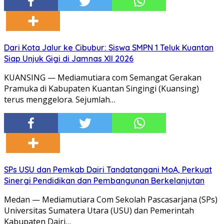
Dari Kota Jalur ke Cibubur: Siswa SMPN 1 Teluk Kuantan
Siap Unjuk Gigi di Jamnas XII 2026
KUANSING — Mediamutiara com Semangat Gerakan
Pramuka di Kabupaten Kuantan Singingi (Kuansing)
terus menggelora. Sejumlah…
SPs USU dan Pemkab Dairi Tandatangani MoA, Perkuat
Sinergi Pendidikan dan Pembangunan Berkelanjutan
Medan — Mediamutiara Com Sekolah Pascasarjana (SPs)
Universitas Sumatera Utara (USU) dan Pemerintah
Kabupaten Dairi…