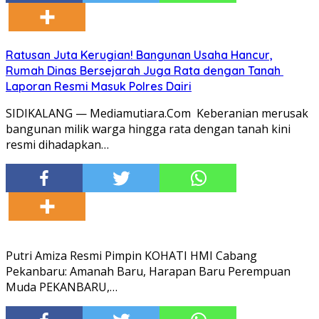
Ratusan Juta Kerugian! Bangunan Usaha Hancur,
Rumah Dinas Bersejarah Juga Rata dengan Tanah
Laporan Resmi Masuk Polres Dairi
SIDIKALANG — Mediamutiara.Com Keberanian merusak
bangunan milik warga hingga rata dengan tanah kini
resmi dihadapkan…
Putri Amiza Resmi Pimpin KOHATI HMI Cabang
Pekanbaru: Amanah Baru, Harapan Baru Perempuan
Muda PEKANBARU,…