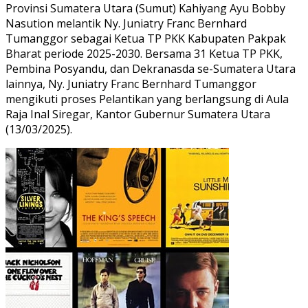
Provinsi Sumatera Utara (Sumut) Kahiyang Ayu Bobby
Nasution melantik Ny. Juniatry Franc Bernhard
Tumanggor sebagai Ketua TP PKK Kabupaten Pakpak
Bharat periode 2025-2030. Bersama 31 Ketua TP PKK,
Pembina Posyandu, dan Dekranasda se-Sumatera Utara
lainnya, Ny. Juniatry Franc Bernhard Tumanggor
mengikuti proses Pelantikan yang berlangsung di Aula
Raja Inal Siregar, Kantor Gubernur Sumatera Utara
(13/03/2025).