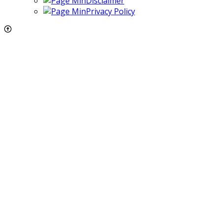
Disclaimer
Privacy Policy