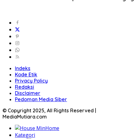
Indeks
Kode Etik
Privacy Policy
Redaksi
Disclaimer
Pedoman Media Siber
© Copyright 2025, All Rights Reserved |
MediaMutiara.com
Home
Kategori