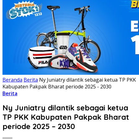
Beranda
Berita
Ny Juniatry dilantik sebagai ketua TP PKK
Kabupaten Pakpak Bharat periode 2025 - 2030
Berita
Ny Juniatry dilantik sebagai ketua
TP PKK Kabupaten Pakpak Bharat
periode 2025 – 2030