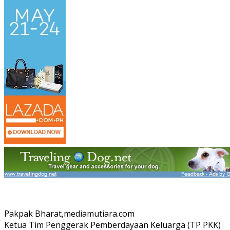
Pakpak Bharat,mediamutiara.com
Ketua Tim Penggerak Pemberdayaan Keluarga (TP PKK)