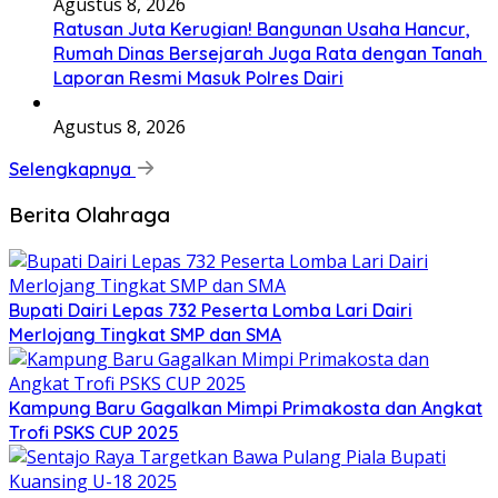
Agustus 8, 2026
Ratusan Juta Kerugian! Bangunan Usaha Hancur,
Rumah Dinas Bersejarah Juga Rata dengan Tanah
Laporan Resmi Masuk Polres Dairi
Agustus 8, 2026
Selengkapnya
Berita Olahraga
Bupati Dairi Lepas 732 Peserta Lomba Lari Dairi
Merlojang Tingkat SMP dan SMA
Kampung Baru Gagalkan Mimpi Primakosta dan Angkat
Trofi PSKS CUP 2025