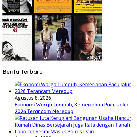
Berita Terbaru
Agustus 8, 2026
Ekonomi Warga Lumpuh, Kemeriahan Pacu Jalur
2026 Terancam Meredup