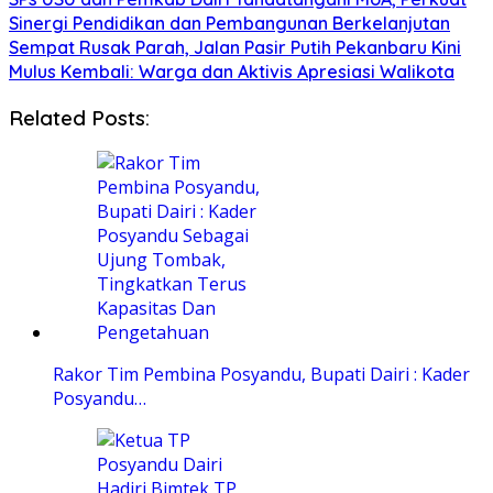
Sinergi Pendidikan dan Pembangunan Berkelanjutan
Sempat Rusak Parah, Jalan Pasir Putih Pekanbaru Kini
Mulus Kembali: Warga dan Aktivis Apresiasi Walikota
Related Posts:
Rakor Tim Pembina Posyandu, Bupati Dairi : Kader
Posyandu…