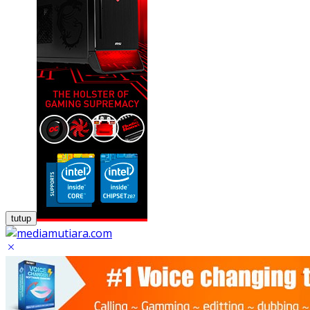
tutup