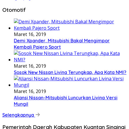
Otomotif
Maret 16, 2019
Demi Xpander, Mitsubishi Bakal Mengimpor
Kembali Pajero Sport
Maret 16, 2019
Sosok New Nissan Livina Terungkap, Apa Kata NMI?
Maret 16, 2019
Aliansi Nissan-Mitsubishi Luncurkan Livina Versi
Mungil
Selengkapnya
Pemerintah Daerah Kabupaten Kuantan Singingi