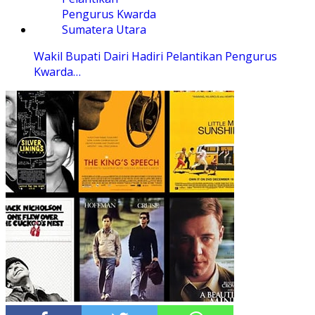
Wakil Bupati Dairi Hadiri Pelantikan Pengurus
Kwarda…