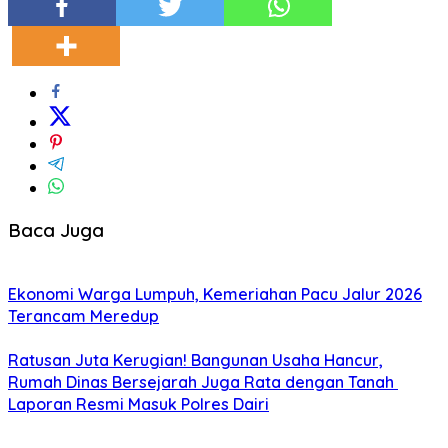
Baca Juga
Ekonomi Warga Lumpuh, Kemeriahan Pacu Jalur 2026
Terancam Meredup
Ratusan Juta Kerugian! Bangunan Usaha Hancur,
Rumah Dinas Bersejarah Juga Rata dengan Tanah
Laporan Resmi Masuk Polres Dairi