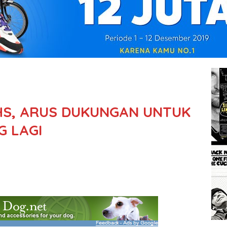
HS, ARUS DUKUNGAN UNTUK
G LAGI