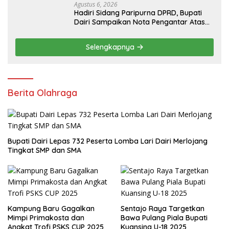
Agustus 6, 2026
Hadiri Sidang Paripurna DPRD, Bupati
Dairi Sampaikan Nota Pengantar Atas
Rancangan KUA-PPAS Tahun Anggaran
2027
Selengkapnya
Berita Olahraga
Bupati Dairi Lepas 732 Peserta Lomba Lari Dairi Merlojang
Tingkat SMP dan SMA
Kampung Baru Gagalkan
Sentajo Raya Targetkan
Mimpi Primakosta dan
Bawa Pulang Piala Bupati
Angkat Trofi PSKS CUP 2025
Kuansing U-18 2025