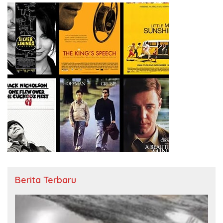
Berita Terbaru