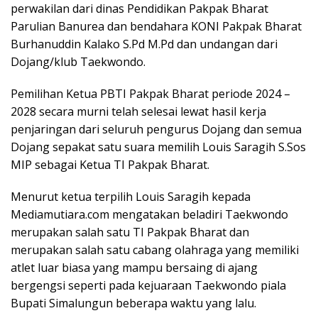
perwakilan dari dinas Pendidikan Pakpak Bharat
Parulian Banurea dan bendahara KONI Pakpak Bharat
Burhanuddin Kalako S.Pd M.Pd dan undangan dari
Dojang/klub Taekwondo.
Pemilihan Ketua PBTI Pakpak Bharat periode 2024 –
2028 secara murni telah selesai lewat hasil kerja
penjaringan dari seluruh pengurus Dojang dan semua
Dojang sepakat satu suara memilih Louis Saragih S.Sos
MIP sebagai Ketua TI Pakpak Bharat.
Menurut ketua terpilih Louis Saragih kepada
Mediamutiara.com mengatakan beladiri Taekwondo
merupakan salah satu TI Pakpak Bharat dan
merupakan salah satu cabang olahraga yang memiliki
atlet luar biasa yang mampu bersaing di ajang
bergengsi seperti pada kejuaraan Taekwondo piala
Bupati Simalungun beberapa waktu yang lalu.