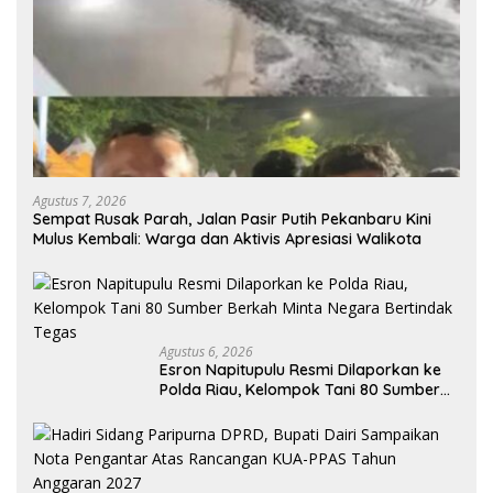
Agustus 7, 2026
Sempat Rusak Parah, Jalan Pasir Putih Pekanbaru Kini
Mulus Kembali: Warga dan Aktivis Apresiasi Walikota
Agustus 6, 2026
Esron Napitupulu Resmi Dilaporkan ke
Polda Riau, Kelompok Tani 80 Sumber
Berkah Minta Negara Bertindak Tegas