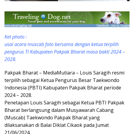
Ket photo :
usai acara muscab foto bersama dengan ketua terpilih
pengurus TI Kabupaten Pakpak Bharat masa bakti 2024 –
2028.
Pakpak Bharat – MediaMutiara – Louis Saragih resmi
terpilih sebagai Ketua Pengurus Besar Taekwondo
Indonesia (PBTI) Kabupaten Pakpak Bharat periode
2024 – 2028.
Penetapan Louis Saragih sebagai Ketua PBTI Pakpak
Bharat berlangsung dalam Musyawarah Cabang
(Muscab) Taekwondo Pakpak Bharat yang
dilaksanakan di Balai Diklat Cikaok pada Jumat
21/06/2024.