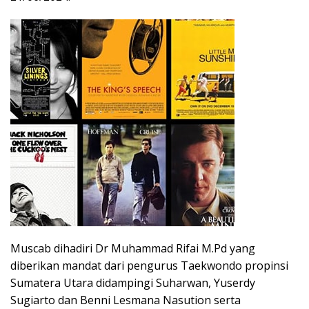
Muscab dihadiri Dr Muhammad Rifai M.Pd yang
diberikan mandat dari pengurus Taekwondo propinsi
Sumatera Utara didampingi Suharwan, Yuserdy
Sugiarto dan Benni Lesmana Nasution serta