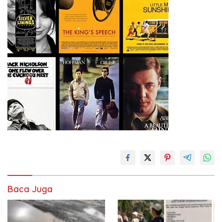
Baca Juga