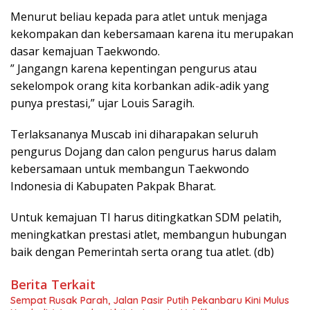
Menurut beliau kepada para atlet untuk menjaga
kekompakan dan kebersamaan karena itu merupakan
dasar kemajuan Taekwondo.
” Jangangn karena kepentingan pengurus atau
sekelompok orang kita korbankan adik-adik yang
punya prestasi,” ujar Louis Saragih.
Terlaksananya Muscab ini diharapakan seluruh
pengurus Dojang dan calon pengurus harus dalam
kebersamaan untuk membangun Taekwondo
Indonesia di Kabupaten Pakpak Bharat.
Untuk kemajuan TI harus ditingkatkan SDM pelatih,
meningkatkan prestasi atlet, membangun hubungan
baik dengan Pemerintah serta orang tua atlet. (db)
Berita Terkait
Sempat Rusak Parah, Jalan Pasir Putih Pekanbaru Kini Mulus