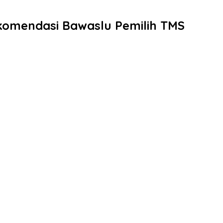
komendasi Bawaslu Pemilih TMS