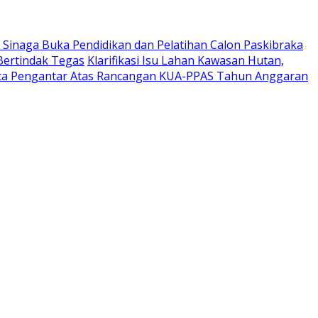
 Sinaga Buka Pendidikan dan Pelatihan Calon Paskibraka
Bertindak Tegas
Klarifikasi Isu Lahan Kawasan Hutan,
Nota Pengantar Atas Rancangan KUA-PPAS Tahun Anggaran