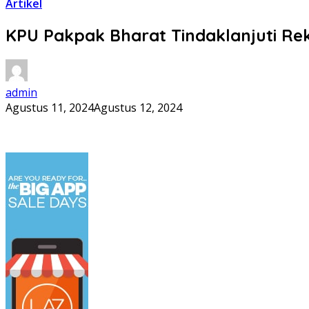
Artikel
KPU Pakpak Bharat Tindaklanjuti Re
admin
Agustus 11, 2024
Agustus 12, 2024