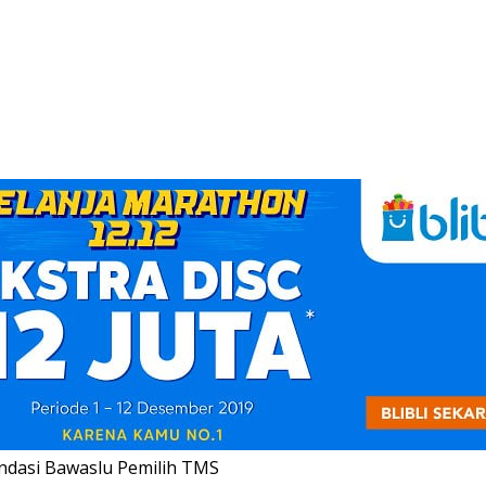
ndasi Bawaslu Pemilih TMS