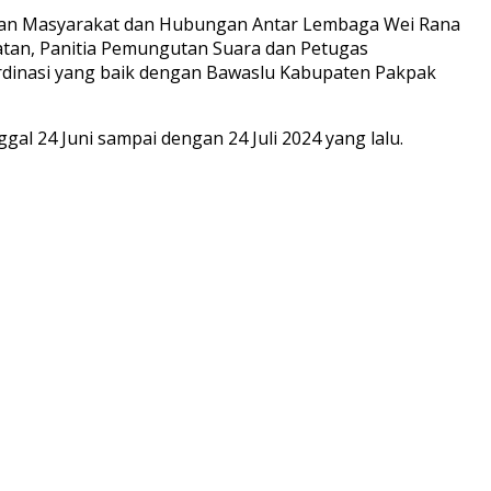
ngan Masyarakat dan Hubungan Antar Lembaga Wei Rana
tan, Panitia Pemungutan Suara dan Petugas
rdinasi yang baik dengan Bawaslu Kabupaten Pakpak
al 24 Juni sampai dengan 24 Juli 2024 yang lalu.