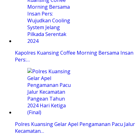
Kapolres Kuansing Coffee Morning Bersama Insan
Pers:…
Polres Kuansing Gelar Apel Pengamanan Pacu Jalur
Kecamatan…