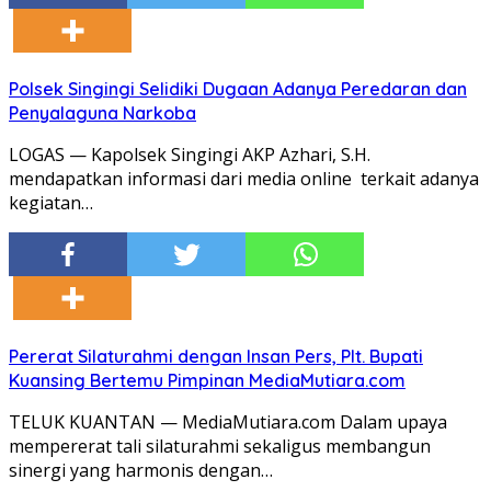
Polsek Singingi Selidiki Dugaan Adanya Peredaran dan
Penyalaguna Narkoba
LOGAS — Kapolsek Singingi AKP Azhari, S.H.
mendapatkan informasi dari media online terkait adanya
kegiatan…
Pererat Silaturahmi dengan Insan Pers, Plt. Bupati
Kuansing Bertemu Pimpinan MediaMutiara.com
TELUK KUANTAN — MediaMutiara.com Dalam upaya
mempererat tali silaturahmi sekaligus membangun
sinergi yang harmonis dengan…