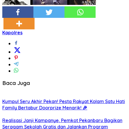
Kapolres
Baca Juga
Kumpul Seru Akhir Pekan! Pesta Rakyat Kolam Satu Hati
Family Bertabur Doorprize Menarik! 🎉
Realisasi Janji Kampanye, Pemkot Pekanbaru Bagikan
Seragam Sekolah Gratis dan Jalankan Program