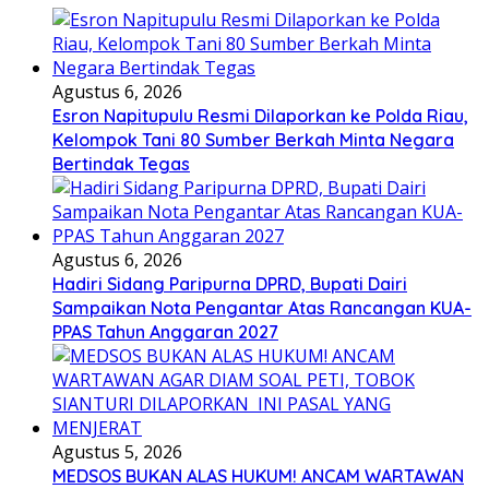
Agustus 6, 2026
Esron Napitupulu Resmi Dilaporkan ke Polda Riau,
Kelompok Tani 80 Sumber Berkah Minta Negara
Bertindak Tegas
Agustus 6, 2026
Hadiri Sidang Paripurna DPRD, Bupati Dairi
Sampaikan Nota Pengantar Atas Rancangan KUA-
PPAS Tahun Anggaran 2027
Agustus 5, 2026
MEDSOS BUKAN ALAS HUKUM! ANCAM WARTAWAN