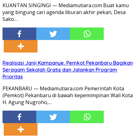
KUANTAN SINGINGI — Mediamutiara.com Buat kamu
yang bingung cari agenda liburan akhir pekan, Desa
Sako…
Realisasi Janji Kampanye, Pemkot Pekanbaru Bagikan
Seragam Sekolah Gratis dan Jalankan Program
Prioritas
PEKANBARU — Mediamutiara.com Pemerintah Kota
(Pemkot) Pekanbaru di bawah kepemimpinan Wali Kota
H. Agung Nugroho,…