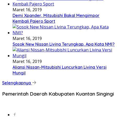
Maret 16, 2019
Demi Xpander, Mitsubishi Bakal Mengimpor
Kembali Pajero Sport
Maret 16, 2019
Sosok New Nissan Livina Terungkap, Apa Kata NMI?
Maret 16, 2019
Aliansi Nissan-Mitsubishi Luncurkan Livina Versi
Mungil
Selengkapnya
Pemerintah Daerah Kabupaten Kuantan Singingi