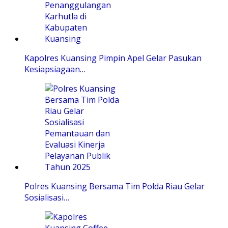
Kapolres Kuansing Pimpin Apel Gelar Pasukan
Kesiapsiagaan…
Polres Kuansing Bersama Tim Polda Riau Gelar
Sosialisasi…