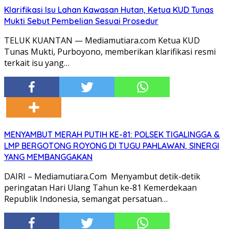
Klarifikasi Isu Lahan Kawasan Hutan, Ketua KUD Tunas
Mukti Sebut Pembelian Sesuai Prosedur
TELUK KUANTAN — Mediamutiara.com Ketua KUD
Tunas Mukti, Purboyono, memberikan klarifikasi resmi
terkait isu yang…
MENYAMBUT MERAH PUTIH KE-81: POLSEK TIGALINGGA &
LMP BERGOTONG ROYONG DI TUGU PAHLAWAN, SINERGI
YANG MEMBANGGAKAN
DAIRI – Mediamutiara.Com Menyambut detik-detik
peringatan Hari Ulang Tahun ke-81 Kemerdekaan
Republik Indonesia, semangat persatuan…