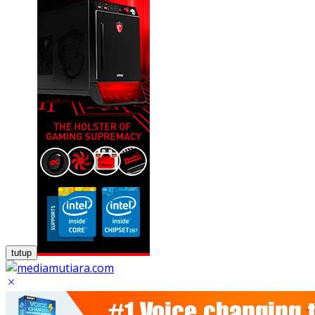
tutup