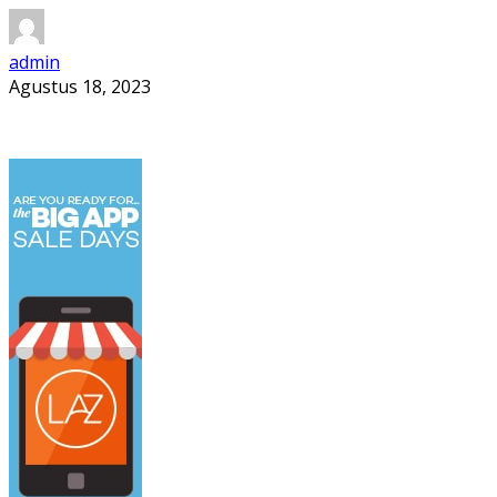
admin
Agustus 18, 2023