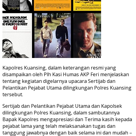
Kapolres Kuansing, dalam keterangan resmi yang
disampaikan oleh Plh Kasi Humas AKP Feri menjelaskan
tentang kegiatan digelarnya upacara Sertijab dan
Pelantikan Pejabat Utama dilingkungan Polres Kuansing
tersebut.
Sertijab dan Pelantikan Pejabat Utama dan Kapolsek
dilingkungan Polres Kuansing, dalam sambutannya
Bapak Kapolres mengapresiasi dan Terima kasih kepada
pejabat lama yang telah melaksanakan tugas dan
tanggung jawabnya dengan baik selama ini dan mudah –