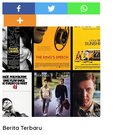
Berita Terbaru