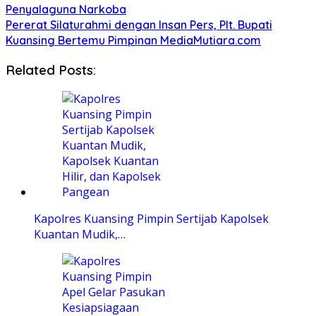
Penyalaguna Narkoba
Pererat Silaturahmi dengan Insan Pers, Plt. Bupati
Kuansing Bertemu Pimpinan MediaMutiara.com
Related Posts:
Kapolres Kuansing Pimpin Sertijab Kapolsek
Kuantan Mudik,…