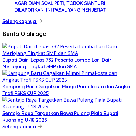
AGAR DIAM SOAL PETI, TOBOK SIANTURI
DILAPORKAN INI PASAL YANG MENJERAT
Selengkapnya
Berita Olahraga
Bupati Dairi Lepas 732 Peserta Lomba Lari Dairi
Merlojang Tingkat SMP dan SMA
Kampung Baru Gagalkan Mimpi Primakosta dan Angkat
Trofi PSKS CUP 2025
Sentajo Raya Targetkan Bawa Pulang Piala Bupati
Kuansing U-18 2025
Selengkapnya