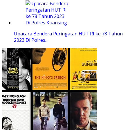
Upacara Bendera Peringatan HUT RI ke 78 Tahun
2023 Di Polres…