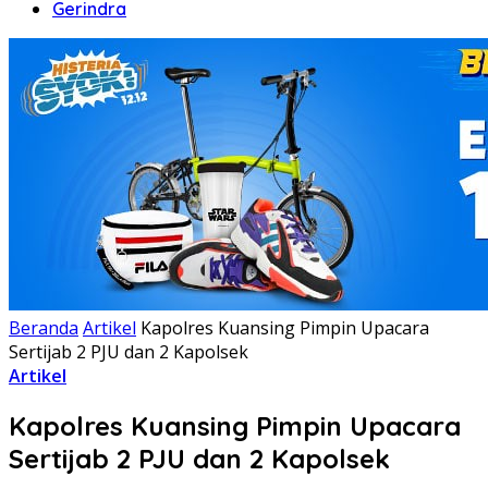
Gerindra
Beranda
Artikel
Kapolres Kuansing Pimpin Upacara
Sertijab 2 PJU dan 2 Kapolsek
Artikel
Kapolres Kuansing Pimpin Upacara
Sertijab 2 PJU dan 2 Kapolsek