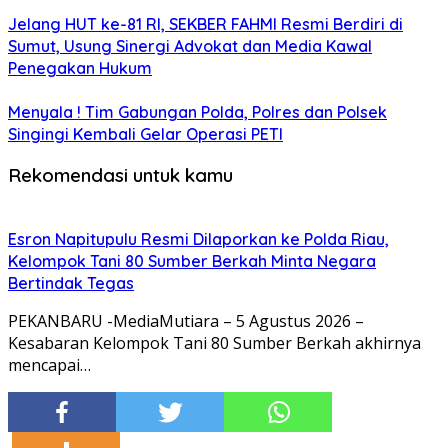
Jelang HUT ke-81 RI, SEKBER FAHMI Resmi Berdiri di
Sumut, Usung Sinergi Advokat dan Media Kawal
Penegakan Hukum
Menyala ! Tim Gabungan Polda, Polres dan Polsek
Singingi Kembali Gelar Operasi PETI
Rekomendasi untuk kamu
Esron Napitupulu Resmi Dilaporkan ke Polda Riau,
Kelompok Tani 80 Sumber Berkah Minta Negara
Bertindak Tegas
PEKANBARU -MediaMutiara – 5 Agustus 2026 –
Kesabaran Kelompok Tani 80 Sumber Berkah akhirnya
mencapai…