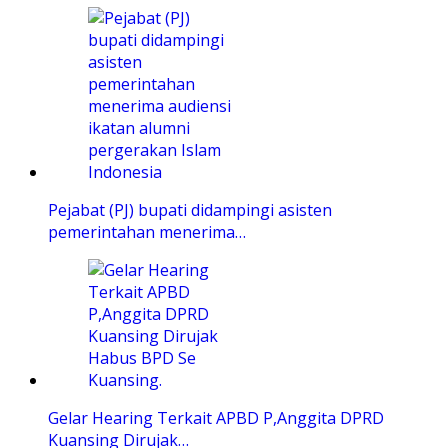
Pejabat (PJ) bupati didampingi asisten
pemerintahan menerima…
Gelar Hearing Terkait APBD P,Anggita DPRD
Kuansing Dirujak…