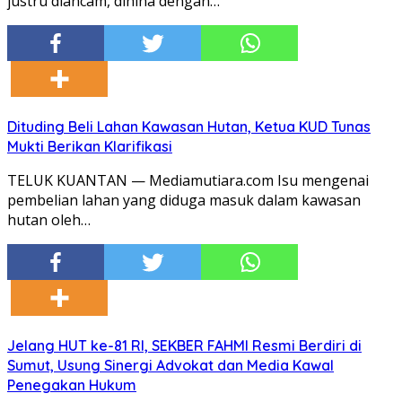
justru diancam, dihina dengan…
Dituding Beli Lahan Kawasan Hutan, Ketua KUD Tunas
Mukti Berikan Klarifikasi
TELUK KUANTAN — Mediamutiara.com Isu mengenai
pembelian lahan yang diduga masuk dalam kawasan
hutan oleh…
Jelang HUT ke-81 RI, SEKBER FAHMI Resmi Berdiri di
Sumut, Usung Sinergi Advokat dan Media Kawal
Penegakan Hukum