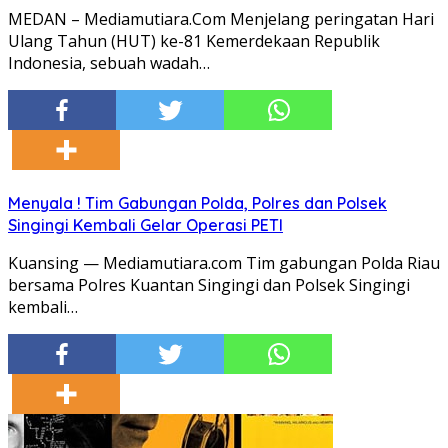
MEDAN – Mediamutiara.Com Menjelang peringatan Hari
Ulang Tahun (HUT) ke-81 Kemerdekaan Republik
Indonesia, sebuah wadah…
Menyala ! Tim Gabungan Polda, Polres dan Polsek
Singingi Kembali Gelar Operasi PETI
Kuansing — Mediamutiara.com Tim gabungan Polda Riau
bersama Polres Kuantan Singingi dan Polsek Singingi
kembali…