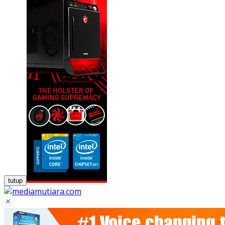
tutup