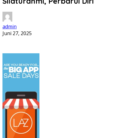
Silaturahmi, Perbarui Diri
admin
Juni 27, 2025