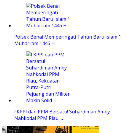
Polsek Benai Memperingati Tahun Baru Islam 1
Muharram 1446 H
FKPPI dan PPM Bersatu! Suhardiman Amby
Nahkodai PPM Riau,…