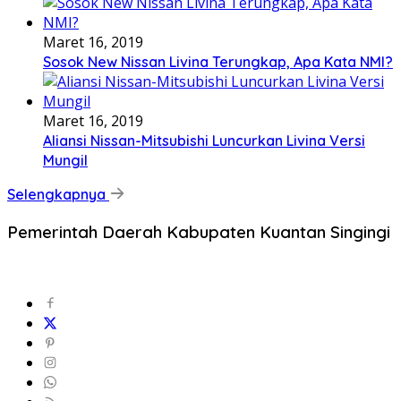
Maret 16, 2019
Sosok New Nissan Livina Terungkap, Apa Kata NMI?
Maret 16, 2019
Aliansi Nissan-Mitsubishi Luncurkan Livina Versi
Mungil
Selengkapnya
Pemerintah Daerah Kabupaten Kuantan Singingi