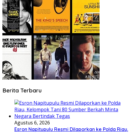
Berita Terbaru
Agustus 6, 2026
Esron Napitupulu Resmi Dilaporkan ke Polda Riau,