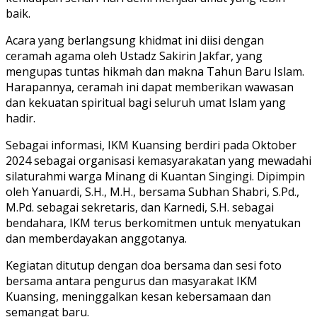
baik.
Acara yang berlangsung khidmat ini diisi dengan
ceramah agama oleh Ustadz Sakirin Jakfar, yang
mengupas tuntas hikmah dan makna Tahun Baru Islam.
Harapannya, ceramah ini dapat memberikan wawasan
dan kekuatan spiritual bagi seluruh umat Islam yang
hadir.
Sebagai informasi, IKM Kuansing berdiri pada Oktober
2024 sebagai organisasi kemasyarakatan yang mewadahi
silaturahmi warga Minang di Kuantan Singingi. Dipimpin
oleh Yanuardi, S.H., M.H., bersama Subhan Shabri, S.Pd.,
M.Pd. sebagai sekretaris, dan Karnedi, S.H. sebagai
bendahara, IKM terus berkomitmen untuk menyatukan
dan memberdayakan anggotanya.
Kegiatan ditutup dengan doa bersama dan sesi foto
bersama antara pengurus dan masyarakat IKM
Kuansing, meninggalkan kesan kebersamaan dan
semangat baru.