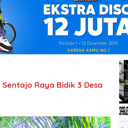
 Sentajo Raya Bidik 3 Desa