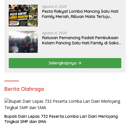
Agustus 9, 2026
Pesta Rakyat Lomba Mancing Satu Hati
Family Meriah, Ribuan Mata Tertuju
Rebut Hadiah Utama
Agustus 9, 2026
Ratusan Pemancing Padati Pembukaan
Kolam Pancing Satu Hati Family di Sako
Margasari
Selengkapnya
Berita Olahraga
Bupati Dairi Lepas 732 Peserta Lomba Lari Dairi Merlojang
Tingkat SMP dan SMA