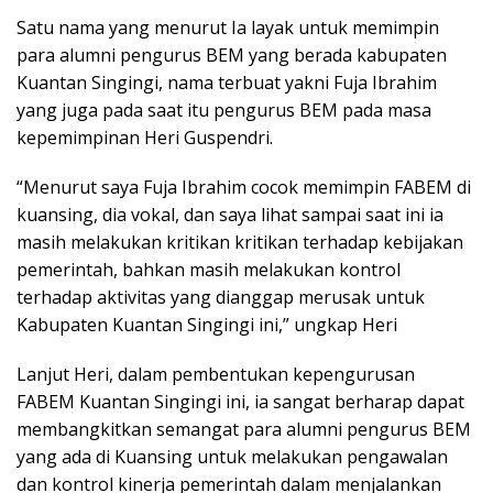
Satu nama yang menurut Ia layak untuk memimpin
para alumni pengurus BEM yang berada kabupaten
Kuantan Singingi, nama terbuat yakni Fuja Ibrahim
yang juga pada saat itu pengurus BEM pada masa
kepemimpinan Heri Guspendri.
“Menurut saya Fuja Ibrahim cocok memimpin FABEM di
kuansing, dia vokal, dan saya lihat sampai saat ini ia
masih melakukan kritikan kritikan terhadap kebijakan
pemerintah, bahkan masih melakukan kontrol
terhadap aktivitas yang dianggap merusak untuk
Kabupaten Kuantan Singingi ini,” ungkap Heri
Lanjut Heri, dalam pembentukan kepengurusan
FABEM Kuantan Singingi ini, ia sangat berharap dapat
membangkitkan semangat para alumni pengurus BEM
yang ada di Kuansing untuk melakukan pengawalan
dan kontrol kinerja pemerintah dalam menjalankan