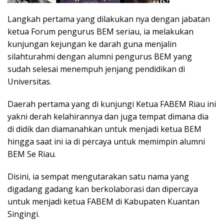
Langkah pertama yang dilakukan nya dengan jabatan
ketua Forum pengurus BEM seriau, ia melakukan
kunjungan kejungan ke darah guna menjalin
silahturahmi dengan alumni pengurus BEM yang
sudah selesai menempuh jenjang pendidikan di
Universitas.
Daerah pertama yang di kunjungi Ketua FABEM Riau ini
yakni derah kelahirannya dan juga tempat dimana dia
di didik dan diamanahkan untuk menjadi ketua BEM
hingga saat ini ia di percaya untuk memimpin alumni
BEM Se Riau.
Disini, ia sempat mengutarakan satu nama yang
digadang gadang kan berkolaborasi dan dipercaya
untuk menjadi ketua FABEM di Kabupaten Kuantan
Singingi.