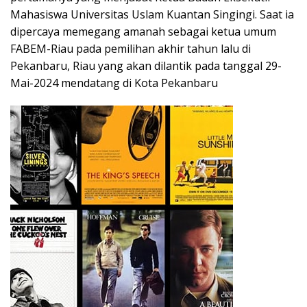
Mahasiswa Universitas Uslam Kuantan Singingi. Saat ia
dipercaya memegang amanah sebagai ketua umum
FABEM-Riau pada pemilihan akhir tahun lalu di
Pekanbaru, Riau yang akan dilantik pada tanggal 29-
Mai-2024 mendatang di Kota Pekanbaru