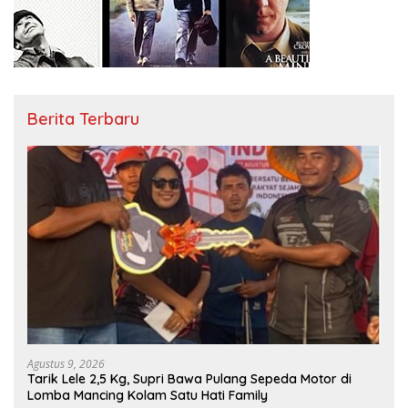
Berita Terbaru
Agustus 9, 2026
Tarik Lele 2,5 Kg, Supri Bawa Pulang Sepeda Motor di
Lomba Mancing Kolam Satu Hati Family