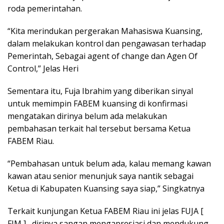
roda pemerintahan.
“Kita merindukan pergerakan Mahasiswa Kuansing,
dalam melakukan kontrol dan pengawasan terhadap
Pemerintah, Sebagai agent of change dan Agen Of
Control,” Jelas Heri
Sementara itu, Fuja Ibrahim yang diberikan sinyal
untuk memimpin FABEM kuansing di konfirmasi
mengatakan dirinya belum ada melakukan
pembahasan terkait hal tersebut bersama Ketua
FABEM Riau.
“Pembahasan untuk belum ada, kalau memang kawan
kawan atau senior menunjuk saya nantik sebagai
Ketua di Kabupaten Kuansing saya siap,” Singkatnya
Terkait kunjungan Ketua FABEM Riau ini jelas FUJA [
FIM ] , dirinya sangan mengapresiasi dan mendukung