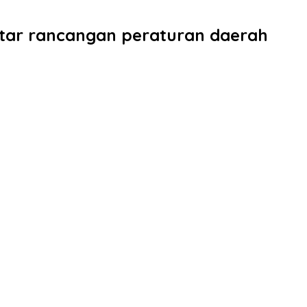
tar rancangan peraturan daerah
)