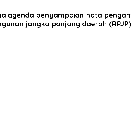
rna agenda penyampaian nota pengan
gunan jangka panjang daerah (RPJP