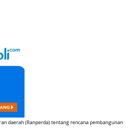
uran daerah (Ranperda) tentang rencana pembangunan