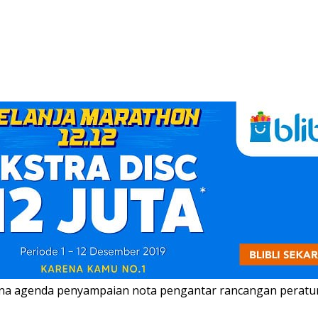
rna agenda penyampaian nota pengantar rancangan perat