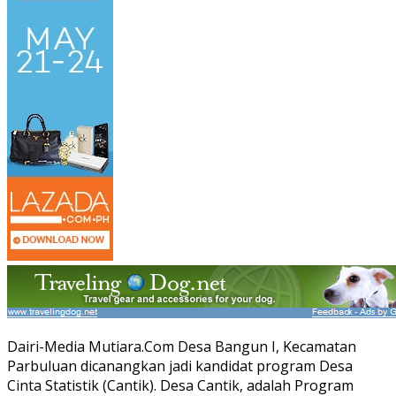
Dairi-Media Mutiara.Com Desa Bangun I, Kecamatan
Parbuluan dicanangkan jadi kandidat program Desa
Cinta Statistik (Cantik). Desa Cantik, adalah Program