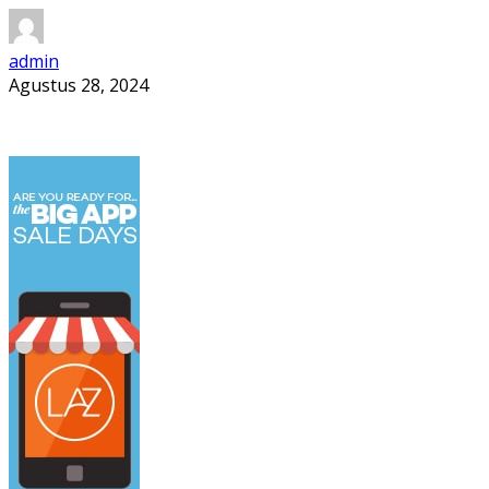
admin
Agustus 28, 2024