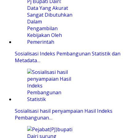
Sosialisasi Indeks Pembangunan Statistik dan
Metadata…
Sosialisasi hasil penyampaian Hasil Indeks
Pembangunan…