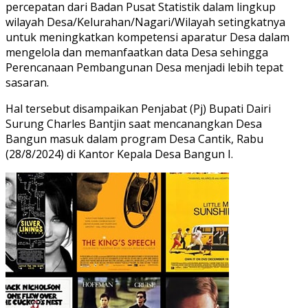
percepatan dari Badan Pusat Statistik dalam lingkup
wilayah Desa/Kelurahan/Nagari/Wilayah setingkatnya
untuk meningkatkan kompetensi aparatur Desa dalam
mengelola dan memanfaatkan data Desa sehingga
Perencanaan Pembangunan Desa menjadi lebih tepat
sasaran.
Hal tersebut disampaikan Penjabat (Pj) Bupati Dairi
Surung Charles Bantjin saat mencanangkan Desa
Bangun masuk dalam program Desa Cantik, Rabu
(28/8/2024) di Kantor Kepala Desa Bangun I.