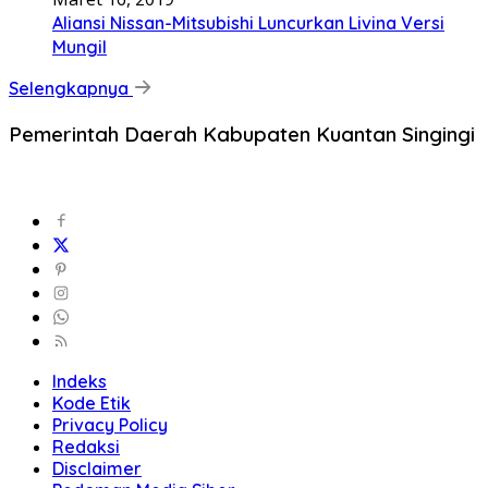
Aliansi Nissan-Mitsubishi Luncurkan Livina Versi
Mungil
Selengkapnya
Pemerintah Daerah Kabupaten Kuantan Singingi
Indeks
Kode Etik
Privacy Policy
Redaksi
Disclaimer