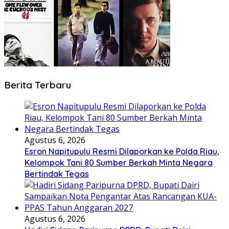
Berita Terbaru
Agustus 6, 2026
Esron Napitupulu Resmi Dilaporkan ke Polda Riau,
Kelompok Tani 80 Sumber Berkah Minta Negara
Bertindak Tegas
Agustus 6, 2026