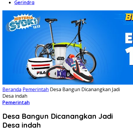
Gerindra
Beranda
Pemerintah
Desa Bangun Dicanangkan Jadi
Desa indah
Pemerintah
Desa Bangun Dicanangkan Jadi
Desa indah