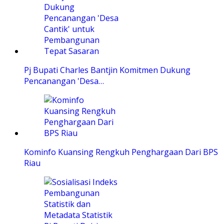
Pj Bupati Charles Bantjin Komitmen Dukung
Pencanangan 'Desa…
Kominfo Kuansing Rengkuh Penghargaan Dari BPS
Riau