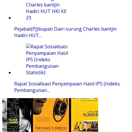
Pejabat(PJ)bupati Dairi surung Charles bantjin
Hadiri HUT…
Rapat Sosialisasi Penyampaian Hasil IPS (Indeks
Pembangunan…