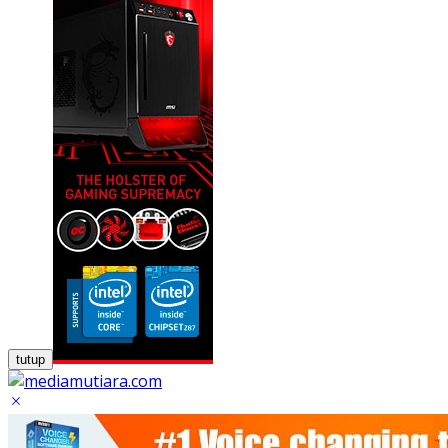
tutup