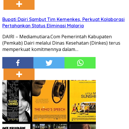
Bupati Dairi Sambut Tim Kemenkes, Perkuat Kolaborasi
Pertahankan Status Eliminasi Malaria
DAIRI – Mediamutiara.Com Pemerintah Kabupaten
(Pemkab) Dairi melalui Dinas Kesehatan (Dinkes) terus
memperkuat komitmennya dalam…