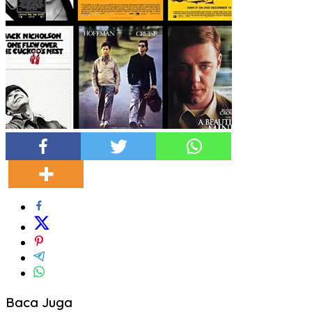
Baca Juga