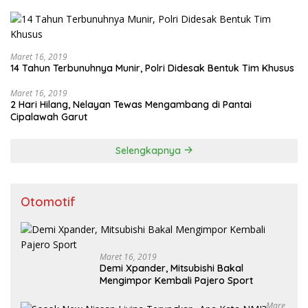
Maret 16, 2019
14 Tahun Terbunuhnya Munir, Polri Didesak Bentuk Tim Khusus
Maret 16, 2019
2 Hari Hilang, Nelayan Tewas Mengambang di Pantai
Cipalawah Garut
Selengkapnya
Otomotif
Maret 16, 2019
Demi Xpander, Mitsubishi Bakal
Mengimpor Kembali Pajero Sport
Mare