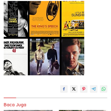
Baca Juga