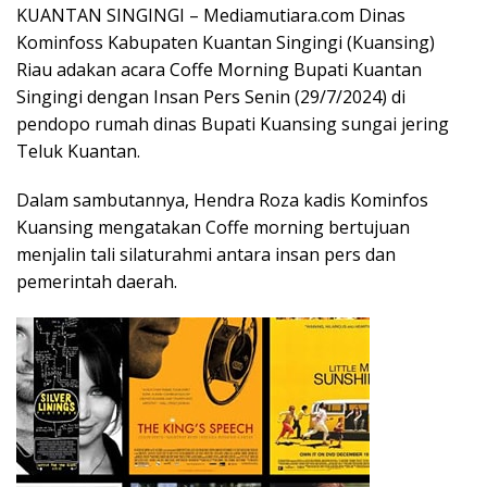
KUANTAN SINGINGI – Mediamutiara.com Dinas
Kominfoss Kabupaten Kuantan Singingi (Kuansing)
Riau adakan acara Coffe Morning Bupati Kuantan
Singingi dengan Insan Pers Senin (29/7/2024) di
pendopo rumah dinas Bupati Kuansing sungai jering
Teluk Kuantan.
Dalam sambutannya, Hendra Roza kadis Kominfos
Kuansing mengatakan Coffe morning bertujuan
menjalin tali silaturahmi antara insan pers dan
pemerintah daerah.