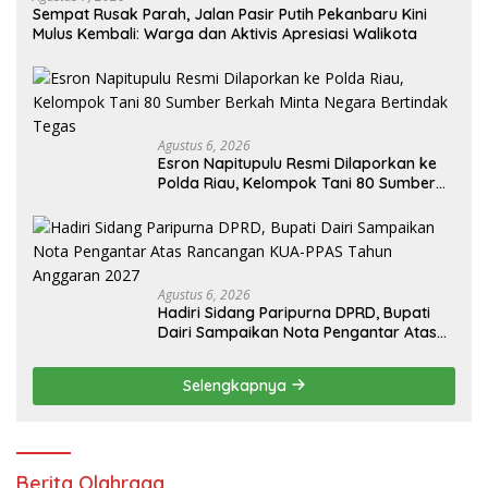
Sempat Rusak Parah, Jalan Pasir Putih Pekanbaru Kini
Mulus Kembali: Warga dan Aktivis Apresiasi Walikota
Agustus 6, 2026
Esron Napitupulu Resmi Dilaporkan ke
Polda Riau, Kelompok Tani 80 Sumber
Berkah Minta Negara Bertindak Tegas
Agustus 6, 2026
Hadiri Sidang Paripurna DPRD, Bupati
Dairi Sampaikan Nota Pengantar Atas
Rancangan KUA-PPAS Tahun Anggaran
2027
Selengkapnya
Berita Olahraga