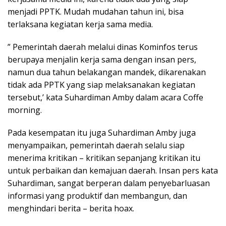
menjadi PPTK. Mudah mudahan tahun ini, bisa
terlaksana kegiatan kerja sama media.
” Pemerintah daerah melalui dinas Kominfos terus
berupaya menjalin kerja sama dengan insan pers,
namun dua tahun belakangan mandek, dikarenakan
tidak ada PPTK yang siap melaksanakan kegiatan
tersebut,’ kata Suhardiman Amby dalam acara Coffe
morning.
Pada kesempatan itu juga Suhardiman Amby juga
menyampaikan, pemerintah daerah selalu siap
menerima kritikan – kritikan sepanjang kritikan itu
untuk perbaikan dan kemajuan daerah. Insan pers kata
Suhardiman, sangat berperan dalam penyebarluasan
informasi yang produktif dan membangun, dan
menghindari berita – berita hoax.