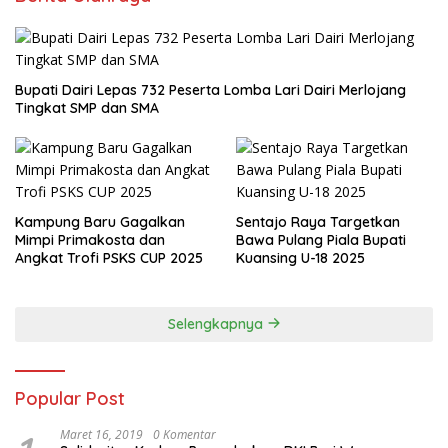
Bupati Dairi Lepas 732 Peserta Lomba Lari Dairi Merlojang
Tingkat SMP dan SMA
Kampung Baru Gagalkan
Sentajo Raya Targetkan
Mimpi Primakosta dan
Bawa Pulang Piala Bupati
Angkat Trofi PSKS CUP 2025
Kuansing U-18 2025
Selengkapnya
Popular Post
Maret 16, 2019
0 Komentar