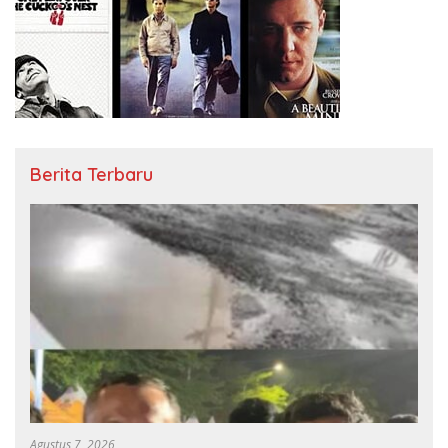
Berita Terbaru
Agustus 7, 2026