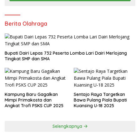
Berita Olahraga
Bupati Dairi Lepas 732 Peserta Lomba Lari Dairi Merlojang
Tingkat SMP dan SMA
Kampung Baru Gagalkan
Sentajo Raya Targetkan
Mimpi Primakosta dan
Bawa Pulang Piala Bupati
Angkat Trofi PSKS CUP 2025
Kuansing U-18 2025
Selengkapnya