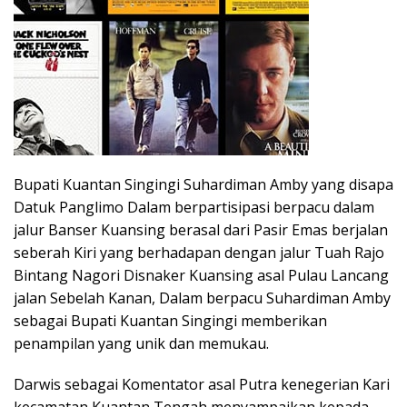
Bupati Kuantan Singingi Suhardiman Amby yang disapa
Datuk Panglimo Dalam berpartisipasi berpacu dalam
jalur Banser Kuansing berasal dari Pasir Emas berjalan
seberah Kiri yang berhadapan dengan jalur Tuah Rajo
Bintang Nagori Disnaker Kuansing asal Pulau Lancang
jalan Sebelah Kanan, Dalam berpacu Suhardiman Amby
sebagai Bupati Kuantan Singingi memberikan
penampilan yang unik dan memukau.
Darwis sebagai Komentator asal Putra kenegerian Kari
kecamatan Kuantan Tengah menyampaikan kepada