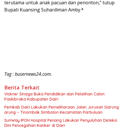
terutama untuk anak pacuan dan penonton,” tutup
Bupati Kuansing Suhardiman Amby.*
Tag : busernews24.com.
Berita Terkait
Vickner Sinaga Buka Pendidikan dan Pelatihan Calon
Paskibraka Kabupaten Dairi
Pemkab Dairi Lakukan Pemeliharaan Jalan Jurusan Siarung
arung – Tinombak Simbolon Kecamatan Parbuluan
SunWay IPOH Hospital Penang Lakukan Penyuluhan Deteksi
Dini Pencegahan Kanker di Dairi