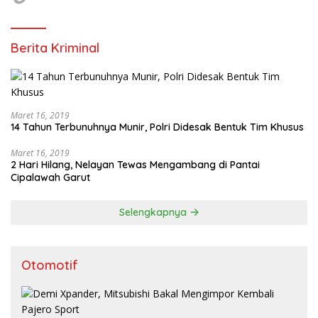
Berita Kriminal
Maret 16, 2019
14 Tahun Terbunuhnya Munir, Polri Didesak Bentuk Tim Khusus
Maret 16, 2019
2 Hari Hilang, Nelayan Tewas Mengambang di Pantai
Cipalawah Garut
Selengkapnya
Otomotif