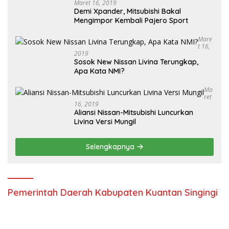
Maret 16, 2019
Demi Xpander, Mitsubishi Bakal
Mengimpor Kembali Pajero Sport
Mare
T 16,
2019
Sosok New Nissan Livina Terungkap,
Apa Kata NMI?
Ma
Ret
16, 2019
Aliansi Nissan-Mitsubishi Luncurkan
Livina Versi Mungil
Selengkapnya
Pemerintah Daerah Kabupaten Kuantan Singingi