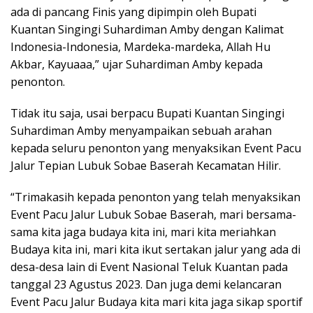
ada di pancang Finis yang dipimpin oleh Bupati
Kuantan Singingi Suhardiman Amby dengan Kalimat
Indonesia-Indonesia, Mardeka-mardeka, Allah Hu
Akbar, Kayuaaa,” ujar Suhardiman Amby kepada
penonton.
Tidak itu saja, usai berpacu Bupati Kuantan Singingi
Suhardiman Amby menyampaikan sebuah arahan
kepada seluru penonton yang menyaksikan Event Pacu
Jalur Tepian Lubuk Sobae Baserah Kecamatan Hilir.
“Trimakasih kepada penonton yang telah menyaksikan
Event Pacu Jalur Lubuk Sobae Baserah, mari bersama-
sama kita jaga budaya kita ini, mari kita meriahkan
Budaya kita ini, mari kita ikut sertakan jalur yang ada di
desa-desa lain di Event Nasional Teluk Kuantan pada
tanggal 23 Agustus 2023. Dan juga demi kelancaran
Event Pacu Jalur Budaya kita mari kita jaga sikap sportif