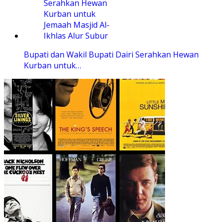
Bupati dan Wakil Bupati Dairi Serahkan Hewan
Kurban untuk…