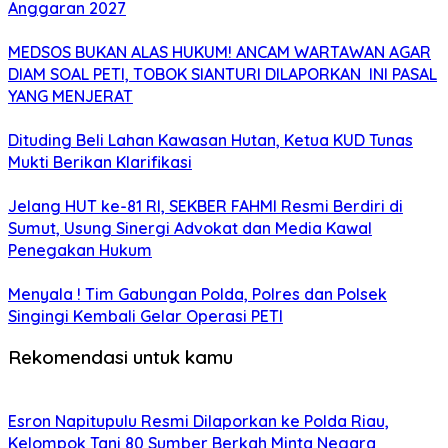
Anggaran 2027
MEDSOS BUKAN ALAS HUKUM! ANCAM WARTAWAN AGAR
DIAM SOAL PETI, TOBOK SIANTURI DILAPORKAN INI PASAL
YANG MENJERAT
Dituding Beli Lahan Kawasan Hutan, Ketua KUD Tunas
Mukti Berikan Klarifikasi
Jelang HUT ke-81 RI, SEKBER FAHMI Resmi Berdiri di
Sumut, Usung Sinergi Advokat dan Media Kawal
Penegakan Hukum
Menyala ! Tim Gabungan Polda, Polres dan Polsek
Singingi Kembali Gelar Operasi PETI
Rekomendasi untuk kamu
Esron Napitupulu Resmi Dilaporkan ke Polda Riau,
Kelompok Tani 80 Sumber Berkah Minta Negara