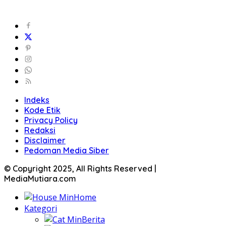
Indeks
Kode Etik
Privacy Policy
Redaksi
Disclaimer
Pedoman Media Siber
© Copyright 2025, All Rights Reserved |
MediaMutiara.com
Home
Kategori
Berita