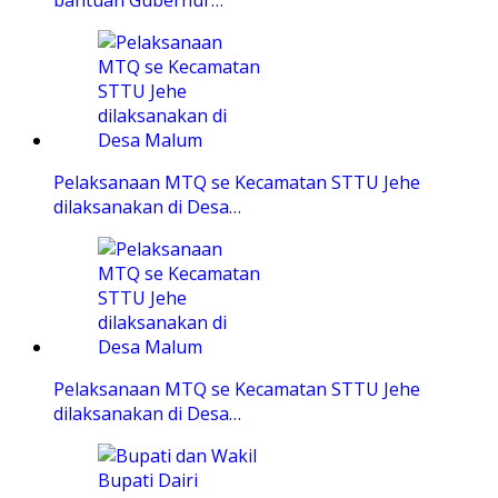
bantuan Gubernur…
Pelaksanaan MTQ se Kecamatan STTU Jehe
dilaksanakan di Desa…
Pelaksanaan MTQ se Kecamatan STTU Jehe
dilaksanakan di Desa…