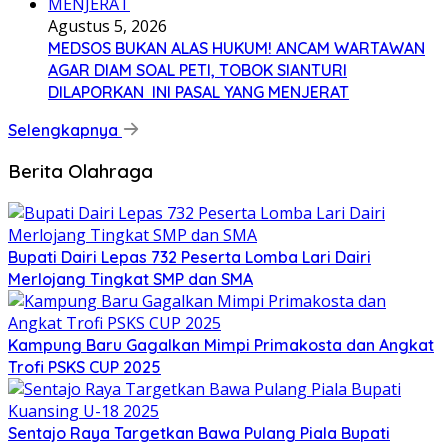
Agustus 5, 2026
MEDSOS BUKAN ALAS HUKUM! ANCAM WARTAWAN
AGAR DIAM SOAL PETI, TOBOK SIANTURI
DILAPORKAN INI PASAL YANG MENJERAT
Selengkapnya
Berita Olahraga
Bupati Dairi Lepas 732 Peserta Lomba Lari Dairi
Merlojang Tingkat SMP dan SMA
Kampung Baru Gagalkan Mimpi Primakosta dan Angkat
Trofi PSKS CUP 2025
Sentajo Raya Targetkan Bawa Pulang Piala Bupati