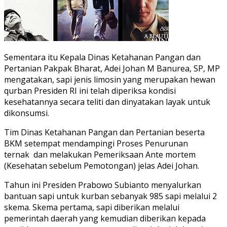
Sementara itu Kepala Dinas Ketahanan Pangan dan
Pertanian Pakpak Bharat, Adei Johan M Banurea, SP, MP
mengatakan, sapi jenis limosin yang merupakan hewan
qurban Presiden RI ini telah diperiksa kondisi
kesehatannya secara teliti dan dinyatakan layak untuk
dikonsumsi.
Tim Dinas Ketahanan Pangan dan Pertanian beserta
BKM setempat mendampingi Proses Penurunan
ternak dan melakukan Pemeriksaan Ante mortem
(Kesehatan sebelum Pemotongan) jelas Adei Johan.
Tahun ini Presiden Prabowo Subianto menyalurkan
bantuan sapi untuk kurban sebanyak 985 sapi melalui 2
skema. Skema pertama, sapi diberikan melalui
pemerintah daerah yang kemudian diberikan kepada