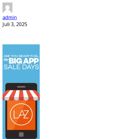
admin
Juli 3, 2025