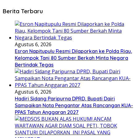
Berita Terbaru
Agustus 6, 2026
Esron Napitupulu Resmi Dilaporkan ke Polda Riau,
Kelompok Tani 80 Sumber Berkah Minta Negara
Bertindak Tegas
Agustus 6, 2026
Hadiri Sidang Paripurna DPRD, Bupati Dairi
Sampaikan Nota Pengantar Atas Rancangan KUA-
PPAS Tahun Anggaran 2027