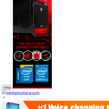
tutup