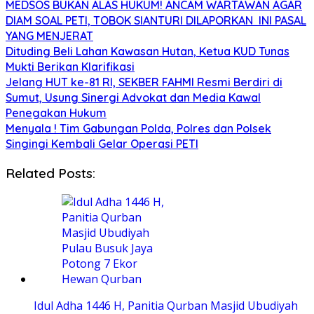
MEDSOS BUKAN ALAS HUKUM! ANCAM WARTAWAN AGAR
DIAM SOAL PETI, TOBOK SIANTURI DILAPORKAN INI PASAL
YANG MENJERAT
Dituding Beli Lahan Kawasan Hutan, Ketua KUD Tunas
Mukti Berikan Klarifikasi
Jelang HUT ke-81 RI, SEKBER FAHMI Resmi Berdiri di
Sumut, Usung Sinergi Advokat dan Media Kawal
Penegakan Hukum
Menyala ! Tim Gabungan Polda, Polres dan Polsek
Singingi Kembali Gelar Operasi PETI
Related Posts:
Idul Adha 1446 H, Panitia Qurban Masjid Ubudiyah