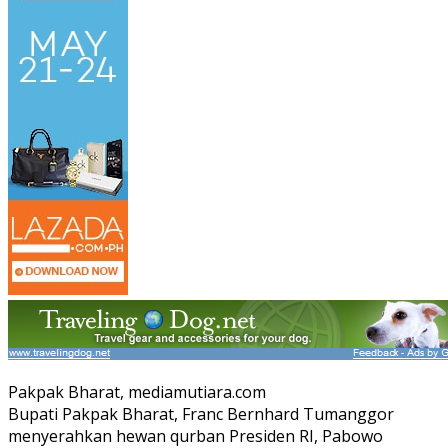
Pakpak Bharat, mediamutiara.com
Bupati Pakpak Bharat, Franc Bernhard Tumanggor
menyerahkan hewan qurban Presiden RI, Pabowo