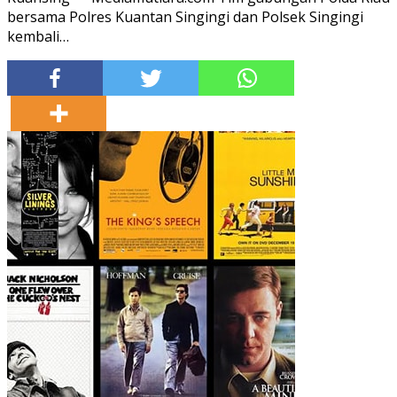
bersama Polres Kuantan Singingi dan Polsek Singingi
kembali…