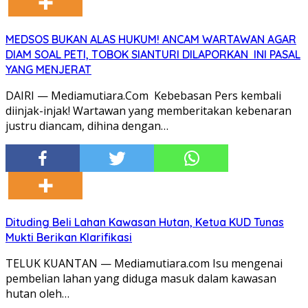
MEDSOS BUKAN ALAS HUKUM! ANCAM WARTAWAN AGAR
DIAM SOAL PETI, TOBOK SIANTURI DILAPORKAN INI PASAL
YANG MENJERAT
DAIRI — Mediamutiara.Com Kebebasan Pers kembali
diinjak-injak! Wartawan yang memberitakan kebenaran
justru diancam, dihina dengan…
Dituding Beli Lahan Kawasan Hutan, Ketua KUD Tunas
Mukti Berikan Klarifikasi
TELUK KUANTAN — Mediamutiara.com Isu mengenai
pembelian lahan yang diduga masuk dalam kawasan
hutan oleh…