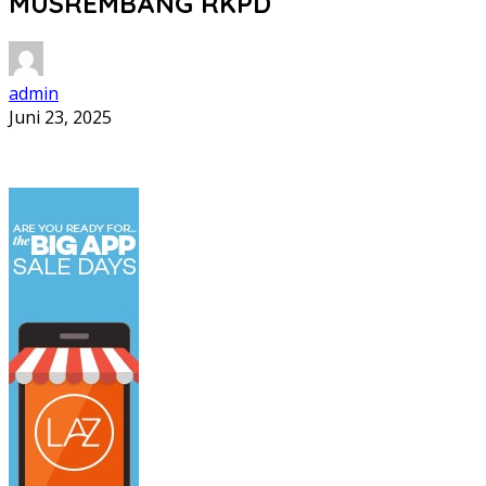
MUSREMBANG RKPD
admin
Juni 23, 2025