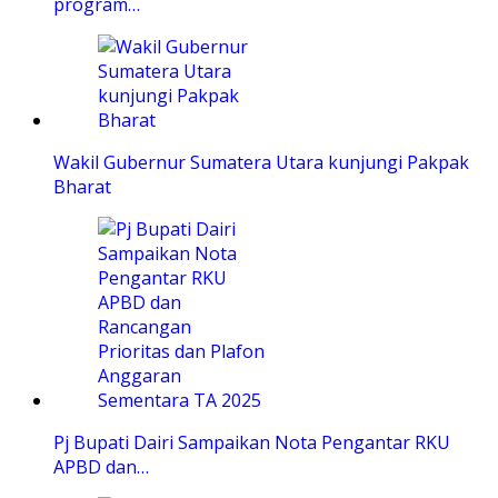
program…
Wakil Gubernur Sumatera Utara kunjungi Pakpak
Bharat
Pj Bupati Dairi Sampaikan Nota Pengantar RKU
APBD dan…