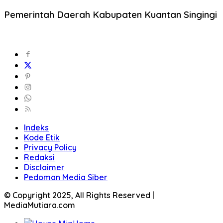
Pemerintah Daerah Kabupaten Kuantan Singingi
Indeks
Kode Etik
Privacy Policy
Redaksi
Disclaimer
Pedoman Media Siber
© Copyright 2025, All Rights Reserved |
MediaMutiara.com