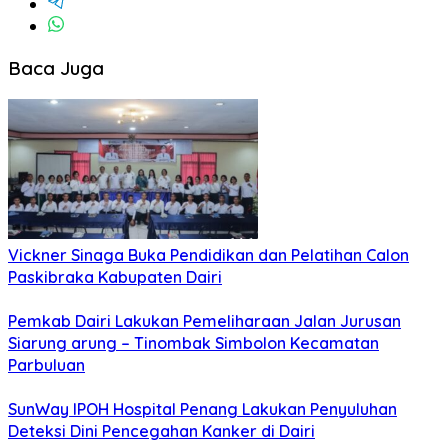
Baca Juga
Vickner Sinaga Buka Pendidikan dan Pelatihan Calon
Paskibraka Kabupaten Dairi
Pemkab Dairi Lakukan Pemeliharaan Jalan Jurusan
Siarung arung – Tinombak Simbolon Kecamatan
Parbuluan
SunWay IPOH Hospital Penang Lakukan Penyuluhan
Deteksi Dini Pencegahan Kanker di Dairi