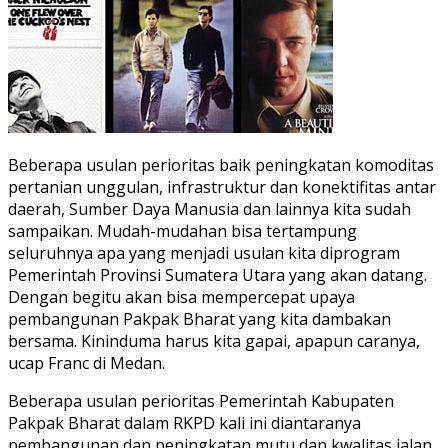
Beberapa usulan perioritas baik peningkatan komoditas
pertanian unggulan, infrastruktur dan konektifitas antar
daerah, Sumber Daya Manusia dan lainnya kita sudah
sampaikan. Mudah-mudahan bisa tertampung
seluruhnya apa yang menjadi usulan kita diprogram
Pemerintah Provinsi Sumatera Utara yang akan datang.
Dengan begitu akan bisa mempercepat upaya
pembangunan Pakpak Bharat yang kita dambakan
bersama. Kininduma harus kita gapai, apapun caranya,
ucap Franc di Medan.
Beberapa usulan perioritas Pemerintah Kabupaten
Pakpak Bharat dalam RKPD kali ini diantaranya
pembangunan dan peningkatan mutu dan kwalitas jalan