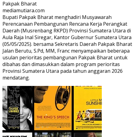
Pakpak Bharat
mediamutiara.com
Bupati Pakpak Bharat menghadiri Musyawarah
Perencanaan Pembangunan Rencana Kerja Perangkat
Daerah (Musrenbang RKPD) Provinsi Sumatera Utara di
Aula Raja Inal Siregar, Kantor Gubernur Sumatera Utara
(05/05/2025). bersama Sekretaris Daerah Pakpak Bharat
Jalan Berutu, S.Pd, MM, Franc menyampaikan beberapa
usulan perioritas pembangunan Pakpak Bharat untuk
dibahas dan dimasukkan dalam program perioritas
Provinsi Sumatera Utara pada tahun anggaran 2026
mendatang.