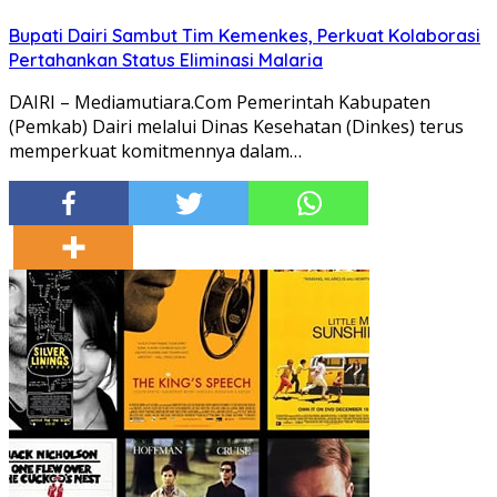
Bupati Dairi Sambut Tim Kemenkes, Perkuat Kolaborasi
Pertahankan Status Eliminasi Malaria
DAIRI – Mediamutiara.Com Pemerintah Kabupaten
(Pemkab) Dairi melalui Dinas Kesehatan (Dinkes) terus
memperkuat komitmennya dalam…