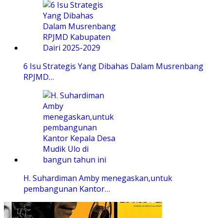
6 Isu Strategis Yang Dibahas Dalam Musrenbang
RPJMD…
H. Suhardiman Amby menegaskan,untuk
pembangunan Kantor…