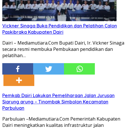
Vickner Sinaga Buka Pendidikan dan Pelatihan Calon
Paskibraka Kabupaten Dairi
Dairi – Mediamutiara.Com Bupati Dairi, Ir. Vickner Sinaga
secara resmi membuka Pembukaan pendidikan dan
pelatihan…
Pemkab Dairi Lakukan Pemeliharaan Jalan Jurusan
Siarung arung – Tinombak Simbolon Kecamatan
Parbuluan
Parbuluan –Mediamutiara.Com Pemerintah Kabupaten
Dairi meningkatkan kualitas infrastruktur jalan