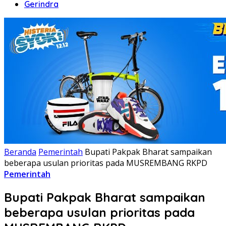
Gerindra
Beranda
Pemerintah
Bupati Pakpak Bharat sampaikan
beberapa usulan prioritas pada MUSREMBANG RKPD
Pemerintah
Bupati Pakpak Bharat sampaikan
beberapa usulan prioritas pada