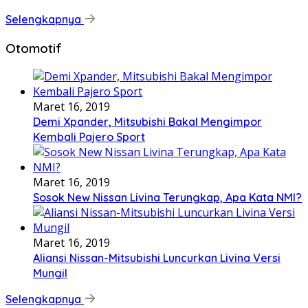
Selengkapnya
Otomotif
Maret 16, 2019
Demi Xpander, Mitsubishi Bakal Mengimpor
Kembali Pajero Sport
Maret 16, 2019
Sosok New Nissan Livina Terungkap, Apa Kata NMI?
Maret 16, 2019
Aliansi Nissan-Mitsubishi Luncurkan Livina Versi
Mungil
Selengkapnya