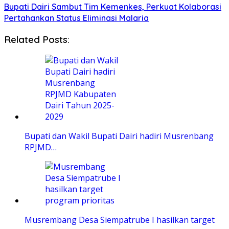
Bupati Dairi Sambut Tim Kemenkes, Perkuat Kolaborasi
Pertahankan Status Eliminasi Malaria
Related Posts:
Bupati dan Wakil Bupati Dairi hadiri Musrenbang
RPJMD…
Musrembang Desa Siempatrube I hasilkan target