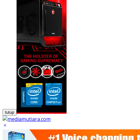
tutup