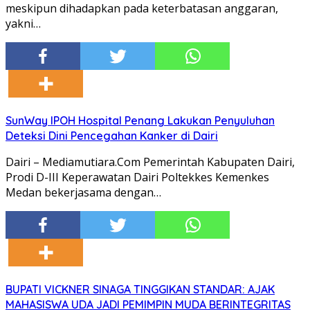
meskipun dihadapkan pada keterbatasan anggaran,
yakni…
SunWay IPOH Hospital Penang Lakukan Penyuluhan
Deteksi Dini Pencegahan Kanker di Dairi
Dairi – Mediamutiara.Com Pemerintah Kabupaten Dairi,
Prodi D-III Keperawatan Dairi Poltekkes Kemenkes
Medan bekerjasama dengan…
BUPATI VICKNER SINAGA TINGGIKAN STANDAR: AJAK
MAHASISWA UDA JADI PEMIMPIN MUDA BERINTEGRITAS