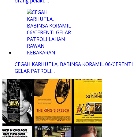
orang pelaku…
CEGAH KARHUTLA, BABINSA KORAMIL 06/CERENTI
GELAR PATROLI…