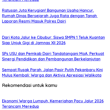
Ratusan Juta Kerugian! Bangunan Usaha Hancur,
Rumah Dinas Bersejarah Juga Rata dengan Tanah
Laporan Resmi Masuk Polres Dairi
Dari Kota Jalur ke Cibubur: Siswa SMPN 1 Teluk Kuantan
Siap Unjuk Gigi di Jamnas XII 2026
SPs USU dan Pemkab Dairi Tandatangani MoA, Perkuat
Sinergi Pendidikan dan Pembangunan Berkelanjutan
Sempat Rusak Parah, Jalan Pasir Putih Pekanbaru Kini
Mulus Kembali: Warga dan Aktivis Apresiasi Walikota
Rekomendasi untuk kamu
Ekonomi Warga Lumpuh, Kemeriahan Pacu Jalur 2026
Terancam Meredup