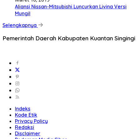
Aliansi Nissan-Mitsubishi Luncurkan Livina Versi
Mungil
Selengkapnya
Pemerintah Daerah Kabupaten Kuantan Singingi
Indeks
Kode Etik
Privacy Policy
Redaksi
Disclaimer