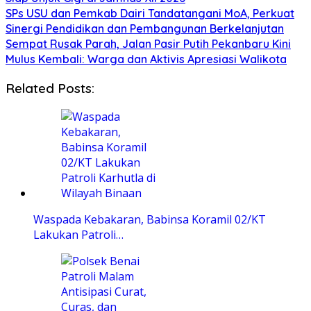
SPs USU dan Pemkab Dairi Tandatangani MoA, Perkuat
Sinergi Pendidikan dan Pembangunan Berkelanjutan
Sempat Rusak Parah, Jalan Pasir Putih Pekanbaru Kini
Mulus Kembali: Warga dan Aktivis Apresiasi Walikota
Related Posts:
Waspada Kebakaran, Babinsa Koramil 02/KT
Lakukan Patroli…