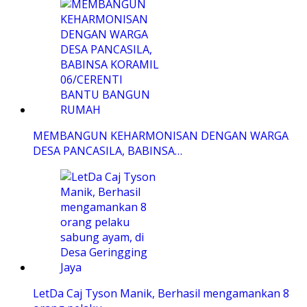
MEMBANGUN KEHARMONISAN DENGAN WARGA
DESA PANCASILA, BABINSA…
LetDa Caj Tyson Manik, Berhasil mengamankan 8