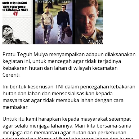
Pratu Teguh Mulya menyampaikan adapun dilaksanakan
kegiatan ini, untuk mencegah agar tidak terjadinya
kebakaran hutan dan lahan di wilayah kecamatan
Cerenti.
Ini bentuk keseriusan TNI dalam pencegahan kebakaran
hutan dan lahan dan mensosialisasikan kepada
masyarakat agar tidak membuka lahan dengan cara
membakar.
Untuk itu kami harapkan kepada masyarakat setempat
agar selalu menjaga lahannya. Mari kita bersama-sama
menjaga dan memantau agar hutan dan perkebunan