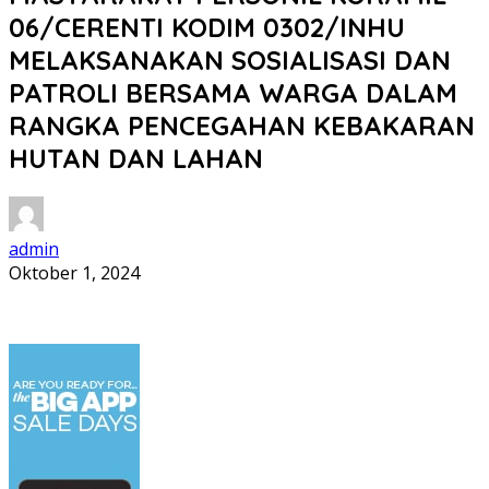
06/CERENTI KODIM 0302/INHU
MELAKSANAKAN SOSIALISASI DAN
PATROLI BERSAMA WARGA DALAM
RANGKA PENCEGAHAN KEBAKARAN
HUTAN DAN LAHAN
admin
Oktober 1, 2024