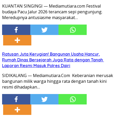
KUANTAN SINGINGI — Mediamutiara.com Festival
budaya Pacu Jalur 2026 terancam sepi pengunjung.
Meredupnya antusiasme masyarakat…
Ratusan Juta Kerugian! Bangunan Usaha Hancur,
Rumah Dinas Bersejarah Juga Rata dengan Tanah
Laporan Resmi Masuk Polres Dairi
SIDIKALANG — Mediamutiara.Com Keberanian merusak
bangunan milik warga hingga rata dengan tanah kini
resmi dihadapkan…