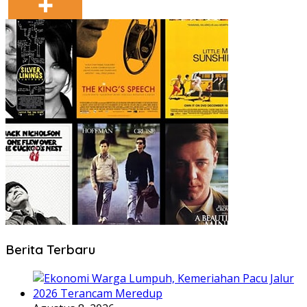
Berita Terbaru