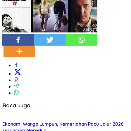
Baca Juga
Ekonomi Warga Lumpuh, Kemeriahan Pacu Jalur 2026
Terancam Meredup