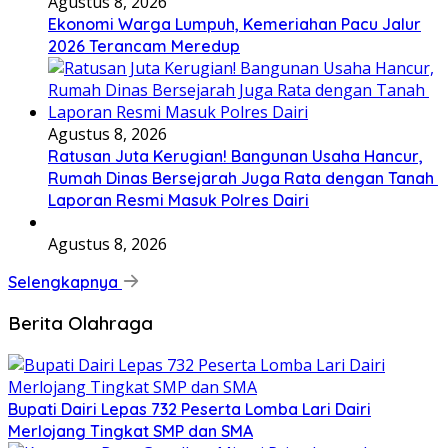
Agustus 8, 2026
Ekonomi Warga Lumpuh, Kemeriahan Pacu Jalur
2026 Terancam Meredup
Agustus 8, 2026
Ratusan Juta Kerugian! Bangunan Usaha Hancur,
Rumah Dinas Bersejarah Juga Rata dengan Tanah
Laporan Resmi Masuk Polres Dairi
Agustus 8, 2026
Selengkapnya
Berita Olahraga
Bupati Dairi Lepas 732 Peserta Lomba Lari Dairi
Merlojang Tingkat SMP dan SMA