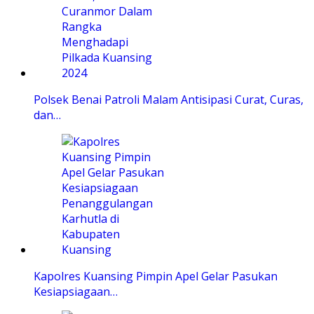
Polsek Benai Patroli Malam Antisipasi Curat, Curas,
dan…
Kapolres Kuansing Pimpin Apel Gelar Pasukan
Kesiapsiagaan…