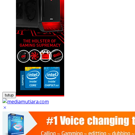
tutup