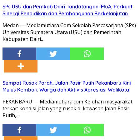
SPs USU dan Pemkab Dairi Tandatangani MoA, Perkuat
Sinergi Pendidikan dan Pembangunan Berkelanjutan
Medan — Mediamutiara Com Sekolah Pascasarjana (SPs)
Universitas Sumatera Utara (USU) dan Pemerintah
Kabupaten Dairi…
Sempat Rusak Parah, Jalan Pasir Putih Pekanbaru Kini
Mulus Kembali: Warga dan Aktivis Apresiasi Walikota
PEKANBARU — Mediamutiara.com Keluhan masyarakat
terkait kondisi jalan yang rusak di kawasan Jalan Pasir
Putih,…