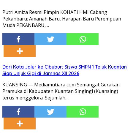
Putri Amiza Resmi Pimpin KOHATI HMI Cabang
Pekanbaru: Amanah Baru, Harapan Baru Perempuan
Muda PEKANBARU,…
Dari Kota Jalur ke Cibubur: Siswa SMPN 1 Teluk Kuantan
Siap Unjuk Gigi di Jamnas XII 2026
KUANSING — Mediamutiara com Semangat Gerakan
Pramuka di Kabupaten Kuantan Singingi (Kuansing)
terus menggelora. Sejumlah…