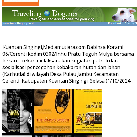
Kuantan Singingi,Mediamutiara.com Babinsa Koramil
06/Cerenti kodim 0302/Inhu Pratu Teguh Mulya bersama
Rekan – rekan melaksanakan kegiatan patroli dan
sosialisasi pencegahan kebakaran hutan dan lahan
(Karhutla) di wilayah Desa Pulau Jambu Kecamatan
Cerenti, Kabupaten Kuantan Singingi. Selasa (1/10/2024).