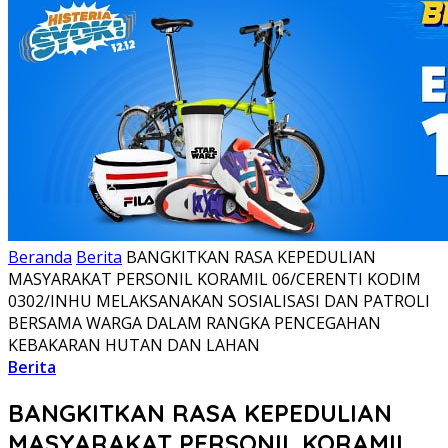
Beranda
Berita
BANGKITKAN RASA KEPEDULIAN
MASYARAKAT PERSONIL KORAMIL 06/CERENTI KODIM
0302/INHU MELAKSANAKAN SOSIALISASI DAN PATROLI
BERSAMA WARGA DALAM RANGKA PENCEGAHAN
KEBAKARAN HUTAN DAN LAHAN
Berita
BANGKITKAN RASA KEPEDULIAN
MASYARAKAT PERSONIL KORAMIL