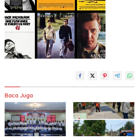
Baca Juga