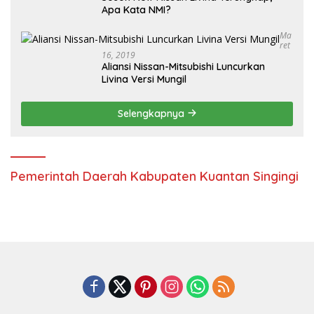
Apa Kata NMI?
Ma
Ret
16, 2019
Aliansi Nissan-Mitsubishi Luncurkan
Livina Versi Mungil
Selengkapnya
Pemerintah Daerah Kabupaten Kuantan Singingi