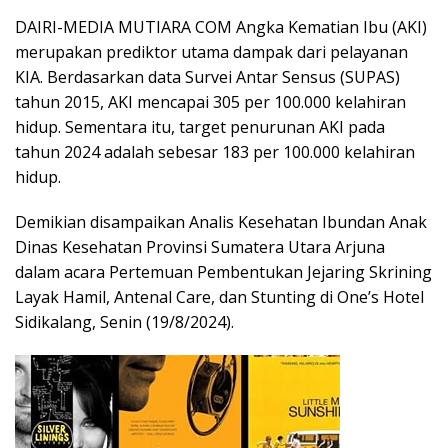
DAIRI-MEDIA MUTIARA COM Angka Kematian Ibu (AKI)
merupakan prediktor utama dampak dari pelayanan
KIA. Berdasarkan data Survei Antar Sensus (SUPAS)
tahun 2015, AKI mencapai 305 per 100.000 kelahiran
hidup. Sementara itu, target penurunan AKI pada
tahun 2024 adalah sebesar 183 per 100.000 kelahiran
hidup.
Demikian disampaikan Analis Kesehatan Ibundan Anak
Dinas Kesehatan Provinsi Sumatera Utara Arjuna
dalam acara Pertemuan Pembentukan Jejaring Skrining
Layak Hamil, Antenal Care, dan Stunting di One’s Hotel
Sidikalang, Senin (19/8/2024).