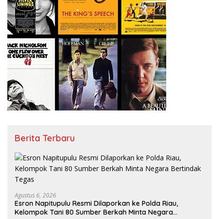
Berita Terbaru
Agustus 6, 2026
Esron Napitupulu Resmi Dilaporkan ke Polda Riau,
Kelompok Tani 80 Sumber Berkah Minta Negara