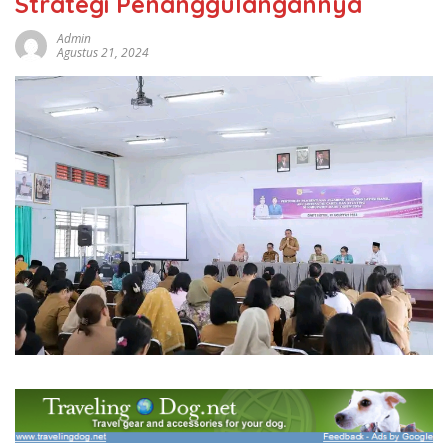
Strategi Penanggulangannya
Admin
Agustus 21, 2024