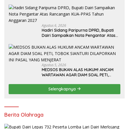
Bertindak Tegas
Agustus 6, 2026
Hadiri Sidang Paripurna DPRD, Bupati
Dairi Sampaikan Nota Pengantar Atas
Rancangan KUA-PPAS Tahun Anggaran
2027
Agustus 5, 2026
MEDSOS BUKAN ALAS HUKUM! ANCAM
WARTAWAN AGAR DIAM SOAL PETI,
TOBOK SIANTURI DILAPORKAN INI PASAL
YANG MENJERAT
Selengkapnya
Berita Olahraga