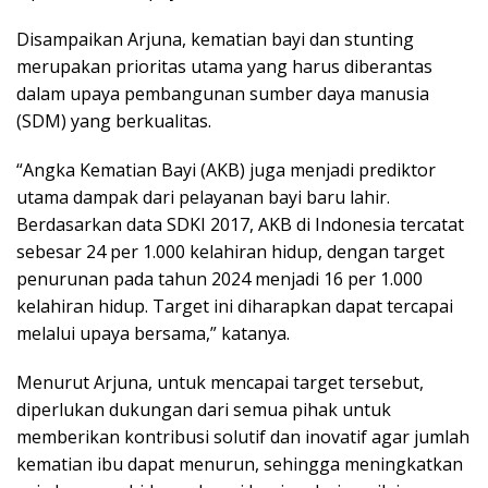
Disampaikan Arjuna, kematian bayi dan stunting
merupakan prioritas utama yang harus diberantas
dalam upaya pembangunan sumber daya manusia
(SDM) yang berkualitas.
“Angka Kematian Bayi (AKB) juga menjadi prediktor
utama dampak dari pelayanan bayi baru lahir.
Berdasarkan data SDKI 2017, AKB di Indonesia tercatat
sebesar 24 per 1.000 kelahiran hidup, dengan target
penurunan pada tahun 2024 menjadi 16 per 1.000
kelahiran hidup. Target ini diharapkan dapat tercapai
melalui upaya bersama,” katanya.
Menurut Arjuna, untuk mencapai target tersebut,
diperlukan dukungan dari semua pihak untuk
memberikan kontribusi solutif dan inovatif agar jumlah
kematian ibu dapat menurun, sehingga meningkatkan