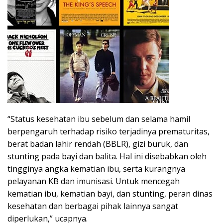
“Status kesehatan ibu sebelum dan selama hamil
berpengaruh terhadap risiko terjadinya prematuritas,
berat badan lahir rendah (BBLR), gizi buruk, dan
stunting pada bayi dan balita. Hal ini disebabkan oleh
tingginya angka kematian ibu, serta kurangnya
pelayanan KB dan imunisasi. Untuk mencegah
kematian ibu, kematian bayi, dan stunting, peran dinas
kesehatan dan berbagai pihak lainnya sangat
diperlukan,” ucapnya.