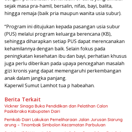
sejak masa pra-hamil, bersalin, nifas, bayi, balita,
hingga remaja (baik pria maupun wanita usia subur).
“Program ini ditujukan kepada pasangan usia subur
(PUS) melalui program keluarga berencana (KB),
sehingga diharapkan setiap PUS dapat merencanakan
kehamilannya dengan baik. Selain fokus pada
peningkatan kesehatan ibu dan bayi, perhatian khusus
juga perlu diberikan pada upaya pencegahan masalah
gizi kronis yang dapat memengaruhi perkembangan
anak dalam jangka panjang.
Kaperwil Sumut Lamhot tua p habeahan.
Berita Terkait
Vickner Sinaga Buka Pendidikan dan Pelatihan Calon
Paskibraka Kabupaten Dairi
Pemkab Dairi Lakukan Pemeliharaan Jalan Jurusan Siarung
arung – Tinombak Simbolon Kecamatan Parbuluan