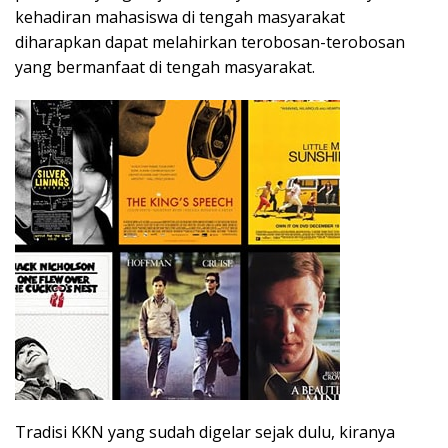
kehadiran mahasiswa di tengah masyarakat
diharapkan dapat melahirkan terobosan-terobosan
yang bermanfaat di tengah masyarakat.
Tradisi KKN yang sudah digelar sejak dulu, kiranya