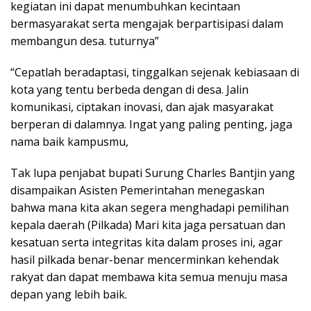
kegiatan ini dapat menumbuhkan kecintaan
bermasyarakat serta mengajak berpartisipasi dalam
membangun desa. tuturnya”
“Cepatlah beradaptasi, tinggalkan sejenak kebiasaan di
kota yang tentu berbeda dengan di desa. Jalin
komunikasi, ciptakan inovasi, dan ajak masyarakat
berperan di dalamnya. Ingat yang paling penting, jaga
nama baik kampusmu,
Tak lupa penjabat bupati Surung Charles Bantjin yang
disampaikan Asisten Pemerintahan menegaskan
bahwa mana kita akan segera menghadapi pemilihan
kepala daerah (Pilkada) Mari kita jaga persatuan dan
kesatuan serta integritas kita dalam proses ini, agar
hasil pilkada benar-benar mencerminkan kehendak
rakyat dan dapat membawa kita semua menuju masa
depan yang lebih baik.