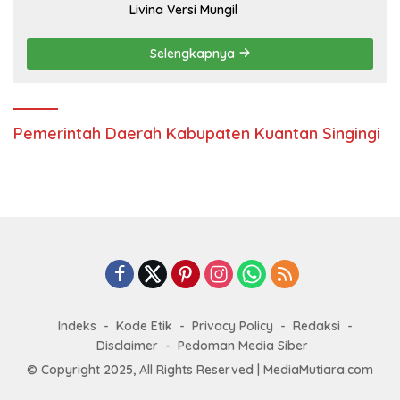
Livina Versi Mungil
Selengkapnya
Pemerintah Daerah Kabupaten Kuantan Singingi
Indeks
Kode Etik
Privacy Policy
Redaksi
Disclaimer
Pedoman Media Siber
© Copyright 2025, All Rights Reserved | MediaMutiara.com