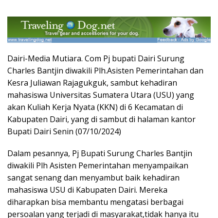
Dairi-Media Mutiara. Com Pj bupati Dairi Surung
Charles Bantjin diwakili Plh.Asisten Pemerintahan dan
Kesra Juliawan Rajagukguk, sambut kehadiran
mahasiswa Universitas Sumatera Utara (USU) yang
akan Kuliah Kerja Nyata (KKN) di 6 Kecamatan di
Kabupaten Dairi, yang di sambut di halaman kantor
Bupati Dairi Senin (07/10/2024)
Dalam pesannya, Pj Bupati Surung Charles Bantjin
diwakili Plh Asisten Pemerintahan menyampaikan
sangat senang dan menyambut baik kehadiran
mahasiswa USU di Kabupaten Dairi. Mereka
diharapkan bisa membantu mengatasi berbagai
persoalan yang terjadi di masyarakat,tidak hanya itu