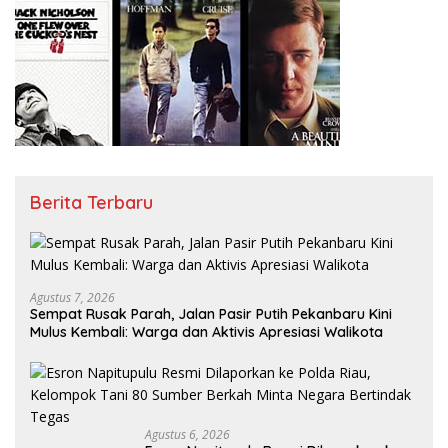
Berita Terbaru
Agustus 7, 2026
Sempat Rusak Parah, Jalan Pasir Putih Pekanbaru Kini
Mulus Kembali: Warga dan Aktivis Apresiasi Walikota
Agustus 6, 2026