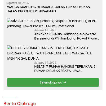
Agustus 10, 2026
Advokat PERADIN Jombang-Mojokerto
Bersinergi di PN Jombang, Kawal Proses
Hukum Profesional
Agustus 10, 2026
HEBAT! 7 RUMAH HANGUS TERBAKAR, 3
RUMAH DIRUSAK PAKSA JIWA
TERANCAM, SATU WARGA TUA
MENINGGAL DUNIA
Selengkapnya
Berita Olahraga
Bupati Dairi Lepas 732 Peserta Lomba Lari Dairi Merlojang