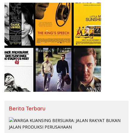
Berita Terbaru
Agustus 10, 2026
WARGA KUANSING BERSUARA: JALAN RAKYAT BUKAN
JALAN PRODUKSI PERUSAHAAN