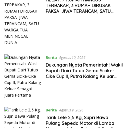
Berita
Agustus 10, 2026
Dukungan Nyata Pemerintah! Wakil
Bupati Dairi Tutup Gema Sicike-
Cike Cup II, Putra Kalang Keluar
Sebagai Juara Pertama
Berita
Agustus 9, 2026
Tarik Lele 2,5 Kg, Supri Bawa
Pulang Sepeda Motor di Lomba
Mancing Kolam Satu Hati Family